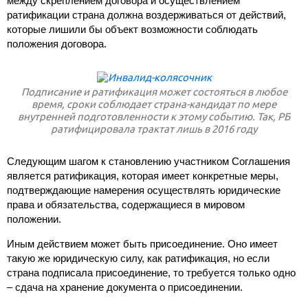
между скреплением договора и осуществлением
ратификации страна должна воздерживаться от действий,
которые лишили бы объект возможности соблюдать
положения договора.
Подписание и ратификация может состояться в любое
время, сроки соблюдает страна-кандидат по мере
внутренней подготовленности к этому событию. Так, РБ
ратифицировала трактат лишь в 2016 году
Следующим шагом к становлению участником Соглашения
является ратификация, которая имеет конкретные меры,
подтверждающие намерения осуществлять юридические
права и обязательства, содержащиеся в мировом
положении.
Иным действием может быть присоединение. Оно имеет
такую же юридическую силу, как ратификация, но если
страна подписала присоединение, то требуется только одно
– сдача на хранение документа о присоединении.