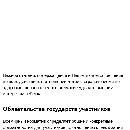
Важной статьёй, содержащейся в Пакте, является решение
во всех действиях в отношении детей с ограничениями по
здоровью, первоочередное внимание уделять высшим
интересам ребенка.
Обязательства государств-участников
Всемирный норматив определяет общие и конкретные
обязательства для участников по отношению к реализации