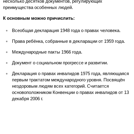
несколько десятков документов, регулирующих
преимущества особенных людей.
К основным можно причислить:
Всеобщая декларация 1948 года о правах человека.
Права ребёнка, собранные в декларации от 1959 года.
Международные пакты 1966 года.
Документ о социальном прогрессе и развитии.
Декларация о правах инвалидов 1975 года, являющаяся
первым трактатом международного уровня. Посвящён
нездоровым людям всех категорий. Считается
основоположником Конвенции о правах инвалидов от 13
декабря 2006 г.