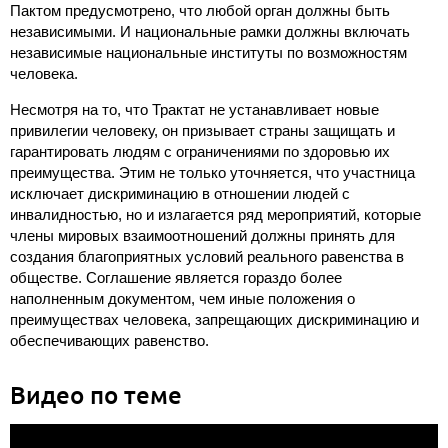
Пактом предусмотрено, что любой орган должны быть
независимыми. И национальные рамки должны включать
независимые национальные институты по возможностям
человека.
Несмотря на то, что Трактат не устанавливает новые
привилегии человеку, он призывает страны защищать и
гарантировать людям с ограничениями по здоровью их
преимущества. Этим не только уточняется, что участница
исключает дискриминацию в отношении людей с
инвалидностью, но и излагается ряд мероприятий, которые
члены мировых взаимоотношений должны принять для
создания благоприятных условий реального равенства в
обществе. Соглашение является гораздо более
наполненным документом, чем иные положения о
преимуществах человека, запрещающих дискриминацию и
обеспечивающих равенство.
Видео по теме