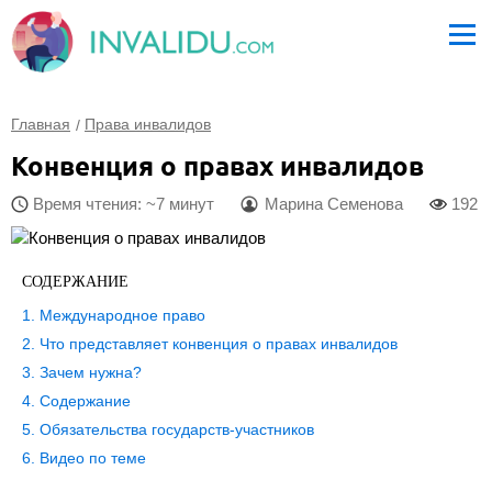
Главная
Права инвалидов
Конвенция о правах инвалидов
Время чтения: ~7 минут
Марина Семенова
192
СОДЕРЖАНИЕ
Международное право
Что представляет конвенция о правах инвалидов
Зачем нужна?
Содержание
Обязательства государств-участников
Видео по теме