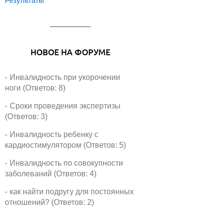
Результаты
НОВОЕ НА ФОРУМЕ
Инвалидность при укорочении
ноги (Ответов: 8)
Сроки проведения экспертизы
(Ответов: 3)
Инвалидность ребенку с
кардиостимулятором (Ответов: 5)
Инвалидность по совокупности
заболеваний (Ответов: 4)
как найти подругу для постоянных
отношений? (Ответов: 2)