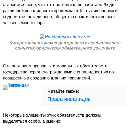
становится ясно, что этот потенциал не работает. Люди
различной инвалидности продолжают быть лишенцами и
содержатся позади всего общества практически во всех
частях земного шара.
Дискриминация инвалидов привела к необходимости
принятия юридически обязательного документа
С изложением правовых и моральных обязательств
государства перед его гражданами с инвалидностью по
поощрению и созданию для них привилегий.
Читайте также:
Права инвалидов
Некоторые элементы этих обязательств должны
выделяться особо, а именно: