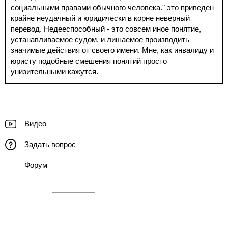
социальными правами обычного человека." это приведен
крайне неудачный и юридически в корне неверный
перевод. Недееспособный - это совсем иное понятие,
устанавливаемое судом, и лишаемое производить
значимые действия от своего имени. Мне, как инвалиду и
юристу подобные смешения понятий просто
унизительными кажутся.
Видео
Задать вопрос
Форум