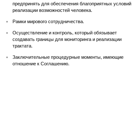
предпринять для обеспечения благоприятных условий
реализации возможностей человека.
Рамки мирового сотрудничества.
Осуществление и контроль, который обязывает
создавать границы для мониторинга и реализации
трактата.
Заключительные процедурные моменты, имеющие
отношение к Соглашению.