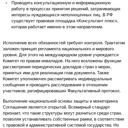
Проводить консультационную и информационную
работу в процессах принятия решений, затрагивающих
интересы нуждающихся неполноценных лиц. В РФ
существует правовая площадка «Консультант плюс»,
которая работает именно в этом направлении.
Исполнение всех обязанностей требуют контроля. Трактатом
заложен принцип регламента национального и мирового
уровня. Для этого на международном уровне учреждается
Комитет по правам инвалидов. На него возложены функции
рассмотрения периодических докладов стран о мерах,
принятых ими для реализации глав документа. Также
Комитет уполномочен рассматривать индивидуальные
сообщения и проводить расследования в отношении
участников, ратифицировавших Факультативный протокол.
Выполнение национальной основы защиты и мониторинга
Соглашения является открытой. Всемирный стандарт
признает, что такие структуры могут разниться среди стран,
позволяя устанавливать собственные рамки, в соответствии
с правовой и административной системой государства. Но