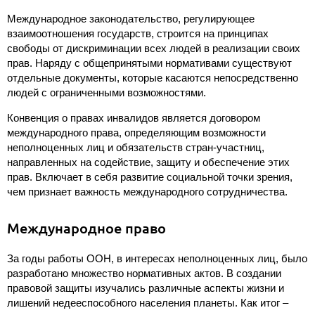
Международное законодательство, регулирующее
взаимоотношения государств, строится на принципах
свободы от дискриминации всех людей в реализации своих
прав. Наряду с общепринятыми нормативами существуют
отдельные документы, которые касаются непосредственно
людей с ограниченными возможностями.
Конвенция о правах инвалидов является договором
международного права, определяющим возможности
неполноценных лиц и обязательств стран-участниц,
направленных на содействие, защиту и обеспечение этих
прав. Включает в себя развитие социальной точки зрения,
чем признает важность международного сотрудничества.
Международное право
За годы работы ООН, в интересах неполноценных лиц, было
разработано множество нормативных актов. В создании
правовой защиты изучались различные аспекты жизни и
лишений недееспособного населения планеты. Как итог –