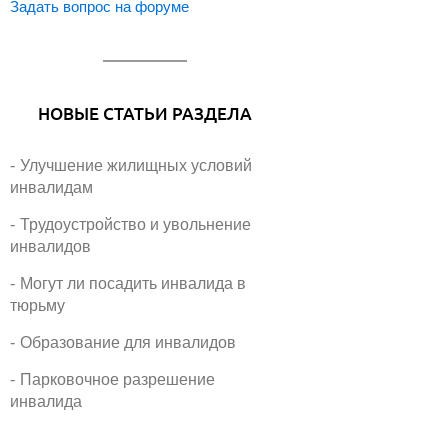
Задать вопрос на форуме
НОВЫЕ СТАТЬИ РАЗДЕЛА
Улучшение жилищных условий
инвалидам
Трудоустройство и увольнение
инвалидов
Могут ли посадить инвалида в
тюрьму
Образование для инвалидов
Парковочное разрешение
инвалида