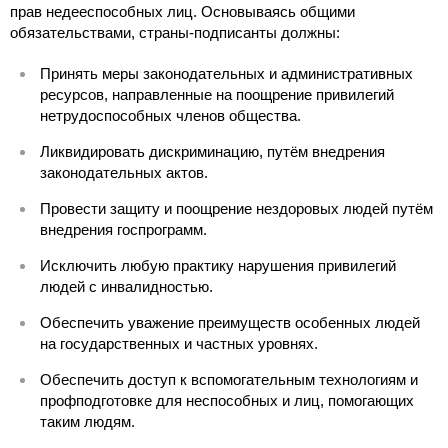
прав недееспособных лиц. Основываясь общими
обязательствами, страны-подписанты должны:
Принять меры законодательных и административных
ресурсов, направленные на поощрение привилегий
нетрудоспособных членов общества.
Ликвидировать дискриминацию, путём внедрения
законодательных актов.
Провести защиту и поощрение нездоровых людей путём
внедрения госпрограмм.
Исключить любую практику нарушения привилегий
людей с инвалидностью.
Обеспечить уважение преимуществ особенных людей
на государственных и частных уровнях.
Обеспечить доступ к вспомогательным технологиям и
профподготовке для неспособных и лиц, помогающих
таким людям.