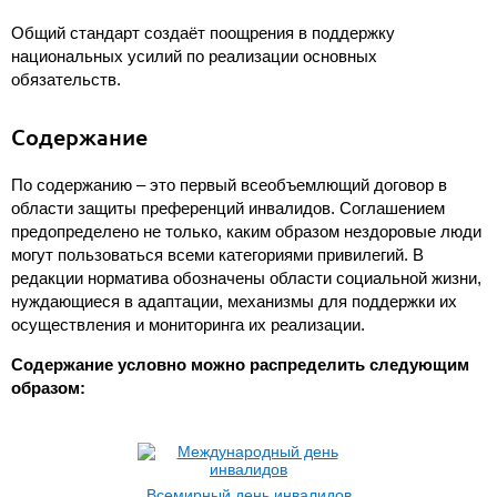
Общий стандарт создаёт поощрения в поддержку
национальных усилий по реализации основных
обязательств.
Содержание
По содержанию – это первый всеобъемлющий договор в
области защиты преференций инвалидов. Соглашением
предопределено не только, каким образом нездоровые люди
могут пользоваться всеми категориями привилегий. В
редакции норматива обозначены области социальной жизни,
нуждающиеся в адаптации, механизмы для поддержки их
осуществления и мониторинга их реализации.
Содержание условно можно распределить следующим
образом:
Всемирный день инвалидов