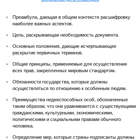
Преамбула, дающая в общем контексте расшифровку
наиболее важных аспектов.
Цель, раскрывающая необходимость документа.
Основные положения, дающие исчерпывающее
раскрытие первичных терминов.
Общие принципы, применяемые для осуществления
всех прав, закрепленных мировым стандартом.
Обязанности государства, которые должны
осуществляться по отношению к особенным людям.
Преимущества недееспособных особ, обозначенные
таким образом, что они уравниваются с существующими
гражданскими, культурными, экономическими,
политическими и социальными правами обычного
человека.
Определение мер, которые страны-подписанты должны