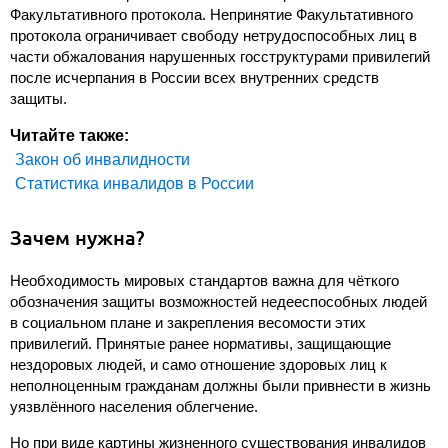
Факультативного протокола. Непринятие Факультативного
протокола ограничивает свободу нетрудоспособных лиц в
части обжалования нарушенных госструктурами привилегий
после исчерпания в России всех внутренних средств
защиты.
Читайте также:
Закон об инвалидности
Статистика инвалидов в России
Зачем нужна?
Необходимость мировых стандартов важна для чёткого
обозначения защиты возможностей недееспособных людей
в социальном плане и закрепления весомости этих
привилегий. Принятые ранее нормативы, защищающие
нездоровых людей, и само отношение здоровых лиц к
неполноценным гражданам должны были привнести в жизнь
уязвлённого населения облегчение.
Но при виде картины жизненного существования инвалидов