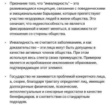
Признание того, что "инвалидность" – это
развивающаяся концепция, связанная с поведенческими
и эмоциональными барьерами, которые препятствуют
участию нездоровых людей в жизни общества. Это
означает, что недееспособность не является
фиксированной и может меняться, в зависимости от
отношения со стороны общества.
Инвалидность не считается заболеванием, и как
доказательство – эти лица могут быть допущены в
качестве активных членов общества. При этом
используя весь спектр своих преимуществ. Примером
является испробованное инклюзивное образование,
подтверждающее этот элемент.
Государство не занимается проблемой конкретного лица,
а, скорее, благодаря трактату определяет лиц, имеющих
долгосрочные физические, психические,
интеллектуальные и сенсорные недостатки в качестве
бенефициаров, в соответствии со стандартным
подходом.