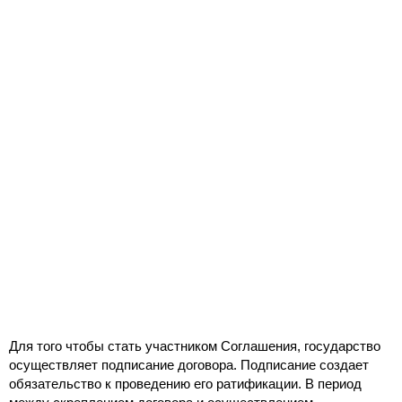
Для того чтобы стать участником Соглашения, государство
осуществляет подписание договора. Подписание создает
обязательство к проведению его ратификации. В период