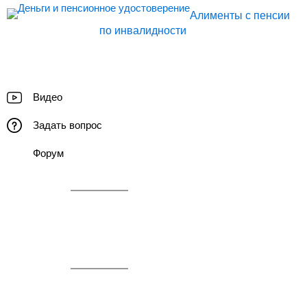
Алименты с пенсии
по инвалидности
Видео
Задать вопрос
Форум