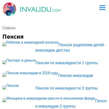
Главная
Пенсия
Пенсия родителям детей-
инвалидов детства
Пенсия по инвалидности 1 группы
Пенсия инвалидам
Пенсия по инвалидности 3 группы
Пенси
я инвалидам 2 группы