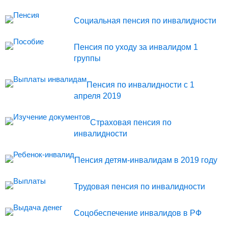
Социальная пенсия по инвалидности
Пенсия по уходу за инвалидом 1
группы
Пенсия по инвалидности с 1
апреля 2019
Страховая пенсия по
инвалидности
Пенсия детям-инвалидам в 2019 году
Трудовая пенсия по инвалидности
Соцобеспечение инвалидов в РФ