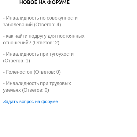
НОВОЕ НА ФОРУМЕ
Инвалидность по совокупности
заболеваний (Ответов: 4)
как найти подругу для постоянных
отношений? (Ответов: 2)
Инвалидность при тугоухости
(Ответов: 1)
Голеностоп (Ответов: 0)
Инвалидность при трудовых
увечьях (Ответов: 0)
Задать вопрос на форуме