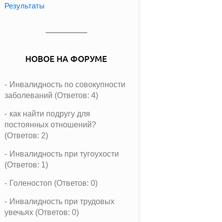
Результаты
НОВОЕ НА ФОРУМЕ
Инвалидность по совокупности
заболеваний (Ответов: 4)
как найти подругу для
постоянных отношений?
(Ответов: 2)
Инвалидность при тугоухости
(Ответов: 1)
Голеностоп (Ответов: 0)
Инвалидность при трудовых
увечьях (Ответов: 0)