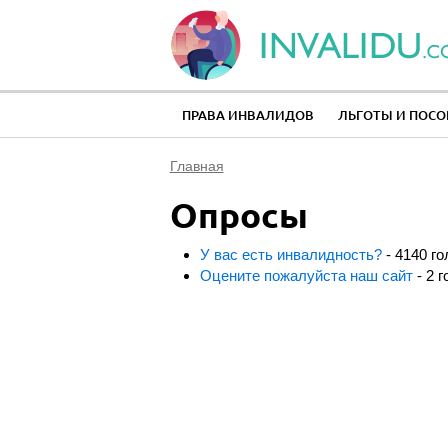
ПРАВА ИНВАЛИДОВ
ЛЬГОТЫ И ПОСО
Главная
Опросы
У вас есть инвалидность?
- 4140 го
Оцените пожалуйста наш сайт
- 2 г