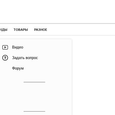
ЛИДЫ
ТОВАРЫ
РАЗНОЕ
Видео
Задать вопрос
Форум