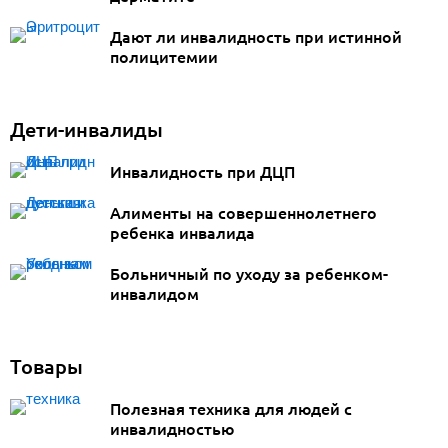
Дают ли инвалидность при истинной
полицитемии
Дети-инвалиды
Инвалидность при ДЦП
Алименты на совершеннолетнего
ребенка инвалида
Больничный по уходу за ребенком-
инвалидом
Товары
Полезная техника для людей с
инвалидностью