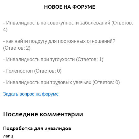
НОВОЕ НА ФОРУМЕ
Инвалидность по совокупности заболеваний (Ответов:
4)
как найти подругу для постоянных отношений?
(Ответов: 2)
Инвалидность при тугоухости (Ответов: 1)
Голеностоп (Ответов: 0)
Инвалидность при трудовых увечьях (Ответов: 0)
Задать вопрос на форуме
Последние комментарии
Подработка для инвалидов
лапц