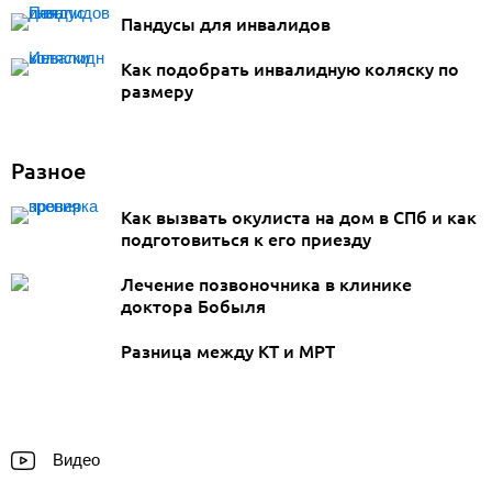
Пандусы для инвалидов
Как подобрать инвалидную коляску по
размеру
Разное
Как вызвать окулиста на дом в СПб и как
подготовиться к его приезду
Лечение позвоночника в клинике
доктора Бобыля
Разница между КТ и МРТ
Видео