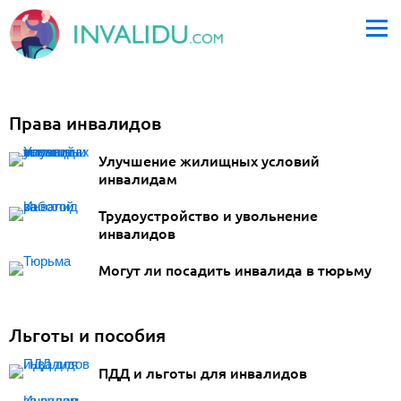
Права инвалидов
Улучшение жилищных условий
инвалидам
Трудоустройство и увольнение
инвалидов
Могут ли посадить инвалида в тюрьму
Льготы и пособия
ПДД и льготы для инвалидов