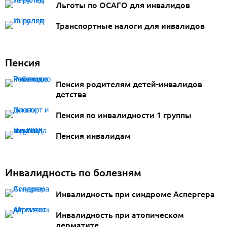
Льготы по ОСАГО для инвалидов
Транспортные налоги для инвалидов
Пенсия
Пенсия родителям детей-инвалидов
детства
Пенсия по инвалидности 1 группы
Пенсия инвалидам
Инвалидность по болезням
Инвалидность при синдроме Аспергера
Инвалидность при атопическом
дерматите