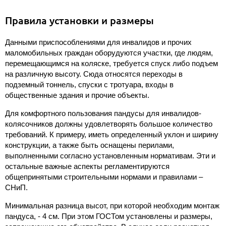
Правила установки и размеры
Данными приспособлениями для инвалидов и прочих
маломобильных граждан оборудуются участки, где людям,
перемещающимся на коляске, требуется спуск либо подъем
на различную высоту. Сюда относятся переходы в
подземный тоннель, спуски с тротуара, входы в
общественные здания и прочие объекты.
Для комфортного пользования пандусы для инвалидов-
колясочников должны удовлетворять большое количество
требований. К примеру, иметь определенный уклон и ширину
конструкции, а также быть оснащены перилами,
выполненными согласно установленным нормативам. Эти и
остальные важные аспекты регламентируются
общепринятыми строительными нормами и правилами –
СНиП.
Минимальная разница высот, при которой необходим монтаж
пандуса, - 4 см. При этом ГОСТом установлены и размеры,