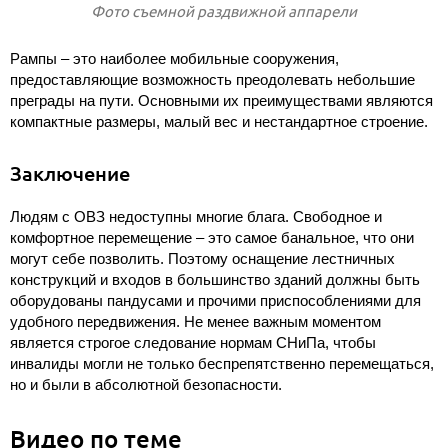
Фото съемной раздвижной аппарели
Рампы – это наиболее мобильные сооружения,
предоставляющие возможность преодолевать небольшие
преграды на пути. Основными их преимуществами являются
компактные размеры, малый вес и нестандартное строение.
Заключение
Людям с ОВЗ недоступны многие блага. Свободное и
комфортное перемещение – это самое банальное, что они
могут себе позволить. Поэтому оснащение лестничных
конструкций и входов в большинство зданий должны быть
оборудованы пандусами и прочими приспособлениями для
удобного передвижения. Не менее важным моментом
является строгое следование нормам СНиПа, чтобы
инвалиды могли не только беспрепятственно перемещаться,
но и были в абсолютной безопасности.
Видео по теме