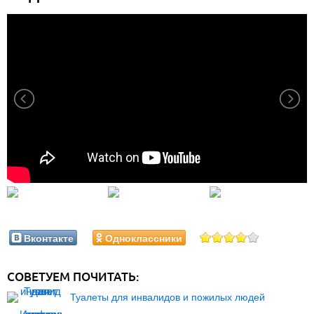
Вконтакте
Одноклассники
СОВЕТУЕМ ПОЧИТАТЬ:
Туалеты для инвалидов и пожилых людей