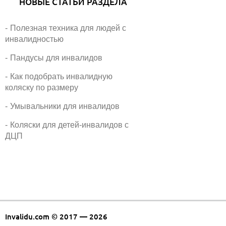
НОВЫЕ СТАТЬИ РАЗДЕЛА
Полезная техника для людей с
инвалидностью
Пандусы для инвалидов
Как подобрать инвалидную
коляску по размеру
Умывальники для инвалидов
Коляски для детей-инвалидов с
ДЦП
Invalidu.com © 2017 — 2026