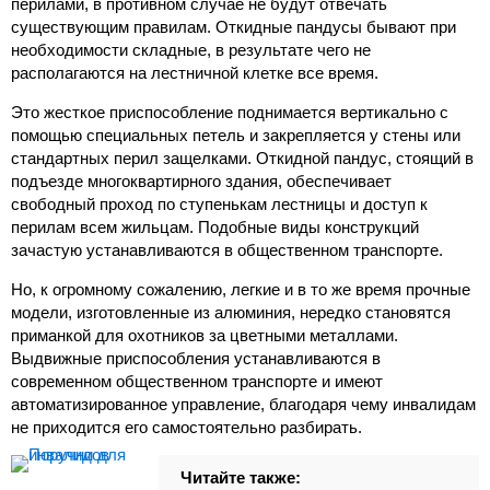
перилами, в противном случае не будут отвечать
существующим правилам. Откидные пандусы бывают при
необходимости складные, в результате чего не
располагаются на лестничной клетке все время.
Это жесткое приспособление поднимается вертикально с
помощью специальных петель и закрепляется у стены или
стандартных перил защелками. Откидной пандус, стоящий в
подъезде многоквартирного здания, обеспечивает
свободный проход по ступенькам лестницы и доступ к
перилам всем жильцам. Подобные виды конструкций
зачастую устанавливаются в общественном транспорте.
Но, к огромному сожалению, легкие и в то же время прочные
модели, изготовленные из алюминия, нередко становятся
приманкой для охотников за цветными металлами.
Выдвижные приспособления устанавливаются в
современном общественном транспорте и имеют
автоматизированное управление, благодаря чему инвалидам
не приходится его самостоятельно разбирать.
Читайте также: