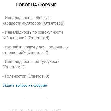
НОВОЕ НА ФОРУМЕ
Инвалидность ребенку с
кардиостимулятором (Ответов: 5)
Инвалидность по совокупности
заболеваний (Ответов: 4)
как найти подругу для постоянных
отношений? (Ответов: 2)
Инвалидность при тугоухости
(Ответов: 1)
Голеностоп (Ответов: 0)
Задать вопрос на форуме