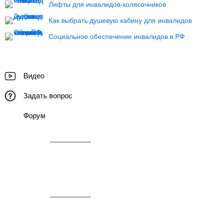
Лифты для инвалидов-колясочников
Как выбрать душевую кабину для инвалидов
Социальное обеспечение инвалидов в РФ
Видео
Задать вопрос
Форум