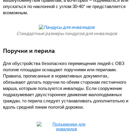
вышеупомянутым правилам, а во-вторых – подниматься или
опускаться по наклонной с углом 30-40° не представляется
возможным.
Стандартные размеры пандусов для инвалидов
Поручни и перила
Для обустройства безопасного перемещения людей с ОВЗ
пологие площадки оснащают поручнями или перилами.
Правила, прописанные в нормативных документах,
обязывают делать поручни по обеим сторонам лестничного
марша, которым пользуются инвалиды. Если сооружение
подразумевает двухстороннее движение малоподвижных
граждан, то перила следует устанавливать дополнительно и
вдоль средней линии пологой дорожки.