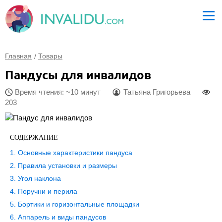
Главная
Товары
Пандусы для инвалидов
Время чтения: ~10 минут
Татьяна Григорьева
203
СОДЕРЖАНИЕ
Основные характеристики пандуса
Правила установки и размеры
Угол наклона
Поручни и перила
Бортики и горизонтальные площадки
Аппарель и виды пандусов