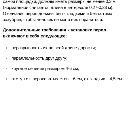
самой площадки, должны иметь размеры не менее 0,3 м
(нормальной считается длина в интервале 0,27-0,33 м).
Окончания перил должны быть гладкими и без острых
зазубрин, чтобы человек не мог о них пораниться.
Дополнительные требования к установке перил
включают в себя следующее:
неразрывность их по всей длине дорожки;
параллельность друг другу;
круглое сечение размером 4-6 см;
отступ от шероховатых стен – 6 см, от гладких – 4,5 см.