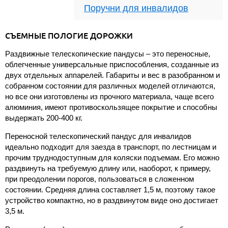
Поручни для инвалидов
СЪЕМНЫЕ ПОЛОГИЕ ДОРОЖКИ
Раздвижные телескопические пандусы – это переносные,
облегченные универсальные приспособления, созданные из
двух отдельных аппарелей. Габариты и вес в разобранном и
собранном состоянии для различных моделей отличаются,
но все они изготовлены из прочного материала, чаще всего
алюминия, имеют противоскользящее покрытие и способны
выдержать 200-400 кг.
Переносной телескопический пандус для инвалидов
идеально подходит для заезда в транспорт, по лестницам и
прочим труднодоступным для коляски подъемам. Его можно
раздвинуть на требуемую длину или, наоборот, к примеру,
при преодолении порогов, пользоваться в сложенном
состоянии. Средняя длина составляет 1,5 м, поэтому такое
устройство компактно, но в раздвинутом виде оно достигает
3,5 м.