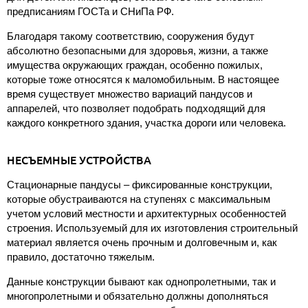
предписаниям ГОСТа и СНиПа РФ.
Благодаря такому соответствию, сооружения будут
абсолютно безопасными для здоровья, жизни, а также
имущества окружающих граждан, особенно пожилых,
которые тоже относятся к маломобильным. В настоящее
время существует множество вариаций пандусов и
аппарелей, что позволяет подобрать подходящий для
каждого конкретного здания, участка дороги или человека.
НЕСЪЕМНЫЕ УСТРОЙСТВА
Стационарные пандусы – фиксированные конструкции,
которые обустраиваются на ступенях с максимальным
учетом условий местности и архитектурных особенностей
строения. Используемый для их изготовления строительный
материал является очень прочным и долговечным и, как
правило, достаточно тяжелым.
Данные конструкции бывают как однопролетными, так и
многопролетными и обязательно должны дополняться