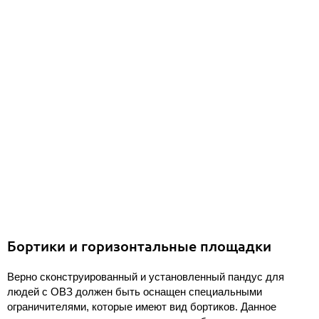
Бортики и горизонтальные площадки
Верно сконструированный и установленный пандус для
людей с ОВЗ должен быть оснащен специальными
ограничителями, которые имеют вид бортиков. Данное