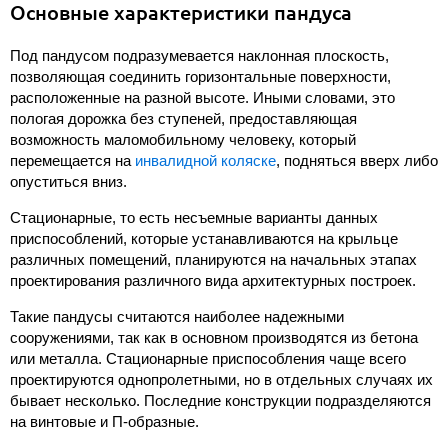
Основные характеристики пандуса
Под пандусом подразумевается наклонная плоскость,
позволяющая соединить горизонтальные поверхности,
расположенные на разной высоте. Иными словами, это
пологая дорожка без ступеней, предоставляющая
возможность маломобильному человеку, который
перемещается на
инвалидной коляске
, подняться вверх либо
опуститься вниз.
Стационарные, то есть несъемные варианты данных
приспособлений, которые устанавливаются на крыльце
различных помещений, планируются на начальных этапах
проектирования различного вида архитектурных построек.
Такие пандусы считаются наиболее надежными
сооружениями, так как в основном производятся из бетона
или металла. Стационарные приспособления чаще всего
проектируются однопролетными, но в отдельных случаях их
бывает несколько. Последние конструкции подразделяются
на винтовые и П-образные.