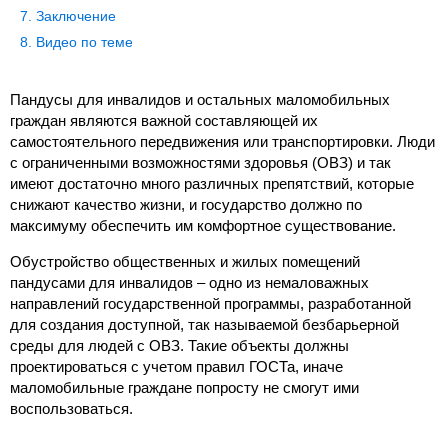
Заключение
Видео по теме
Пандусы для инвалидов и остальных маломобильных
граждан являются важной составляющей их
самостоятельного передвижения или транспортировки. Люди
с ограниченными возможностями здоровья (ОВЗ) и так
имеют достаточно много различных препятствий, которые
снижают качество жизни, и государство должно по
максимуму обеспечить им комфортное существование.
Обустройство общественных и жилых помещений
пандусами для инвалидов – одно из немаловажных
направлений государственной программы, разработанной
для создания доступной, так называемой безбарьерной
среды для людей с ОВЗ. Такие объекты должны
проектироваться с учетом правил ГОСТа, иначе
маломобильные граждане попросту не смогут ими
воспользоваться.