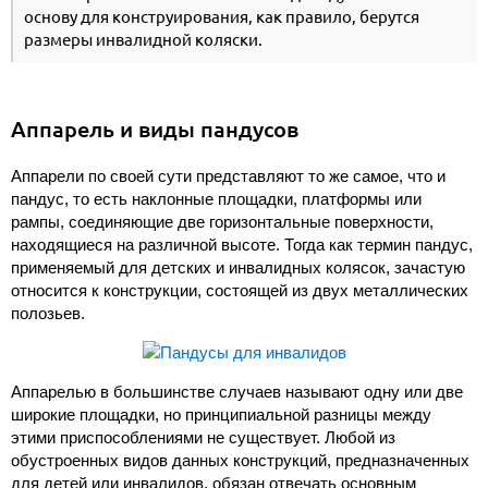
основу для конструирования, как правило, берутся
размеры инвалидной коляски.
Аппарель и виды пандусов
Аппарели по своей сути представляют то же самое, что и
пандус, то есть наклонные площадки, платформы или
рампы, соединяющие две горизонтальные поверхности,
находящиеся на различной высоте. Тогда как термин пандус,
применяемый для детских и инвалидных колясок, зачастую
относится к конструкции, состоящей из двух металлических
полозьев.
Аппарелью в большинстве случаев называют одну или две
широкие площадки, но принципиальной разницы между
этими приспособлениями не существует. Любой из
обустроенных видов данных конструкций, предназначенных
для детей или инвалидов, обязан отвечать основным