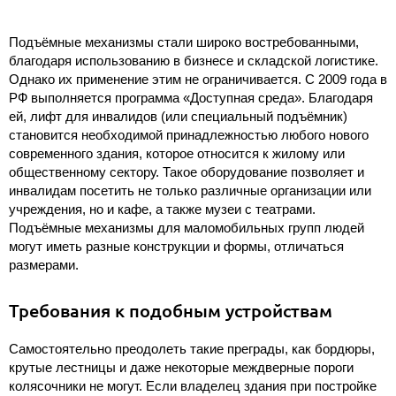
Подъёмные механизмы стали широко востребованными,
благодаря использованию в бизнесе и складской логистике.
Однако их применение этим не ограничивается. С 2009 года в
РФ выполняется программа «Доступная среда». Благодаря
ей, лифт для инвалидов (или специальный подъёмник)
становится необходимой принадлежностью любого нового
современного здания, которое относится к жилому или
общественному сектору. Такое оборудование позволяет и
инвалидам посетить не только различные организации или
учреждения, но и кафе, а также музеи с театрами.
Подъёмные механизмы для маломобильных групп людей
могут иметь разные конструкции и формы, отличаться
размерами.
Требования к подобным устройствам
Самостоятельно преодолеть такие преграды, как бордюры,
крутые лестницы и даже некоторые междверные пороги
колясочники не могут. Если владелец здания при постройке