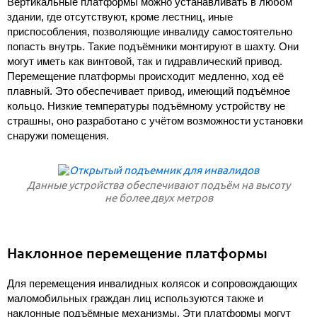
Вертикальные платформы можно устанавливать в любом
здании, где отсутствуют, кроме лестниц, иные
приспособления, позволяющие инвалиду самостоятельно
попасть внутрь. Такие подъёмники монтируют в шахту. Они
могут иметь как винтовой, так и гидравлический привод.
Перемещение платформы происходит медленно, ход её
плавный. Это обеспечивает привод, имеющий подъёмное
кольцо. Низкие температуры подъёмному устройству не
страшны, оно разработано с учётом возможности установки
снаружи помещения.
Данные устройства обеспечивают подъём на высоту
не более двух метров
Наклонное перемещение платформы
Для перемещения инвалидных колясок и сопровождающих
маломобильных граждан лиц используются также и
наклонные подъёмные механизмы. Эти платформы могут