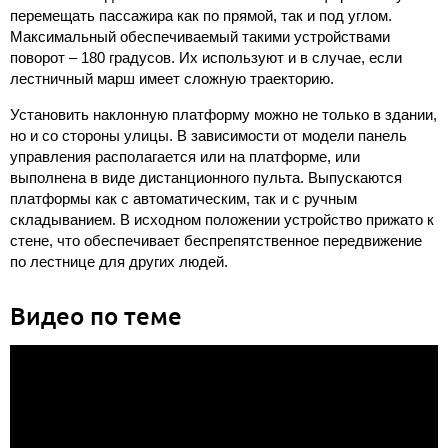
перемещать пассажира как по прямой, так и под углом.
Максимальный обеспечиваемый такими устройствами
поворот – 180 градусов. Их используют и в случае, если
лестничный марш имеет сложную траекторию.
Установить наклонную платформу можно не только в здании,
но и со стороны улицы. В зависимости от модели панель
управления располагается или на платформе, или
выполнена в виде дистанционного пульта. Выпускаются
платформы как с автоматическим, так и с ручным
складыванием. В исходном положении устройство прижато к
стене, что обеспечивает беспрепятственное передвижение
по лестнице для других людей.
Видео по теме