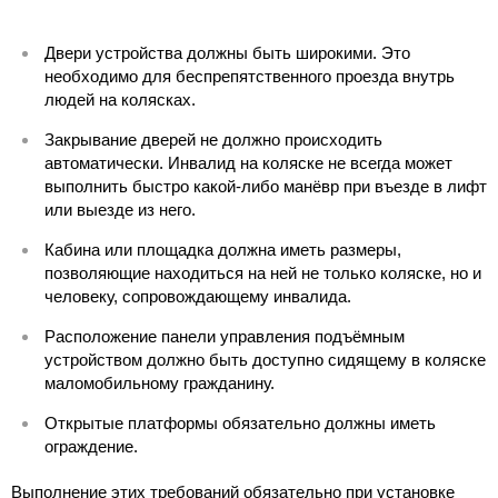
Двери устройства должны быть широкими. Это
необходимо для беспрепятственного проезда внутрь
людей на колясках.
Закрывание дверей не должно происходить
автоматически. Инвалид на коляске не всегда может
выполнить быстро какой-либо манёвр при въезде в лифт
или выезде из него.
Кабина или площадка должна иметь размеры,
позволяющие находиться на ней не только коляске, но и
человеку, сопровождающему инвалида.
Расположение панели управления подъёмным
устройством должно быть доступно сидящему в коляске
маломобильному гражданину.
Открытые платформы обязательно должны иметь
ограждение.
Выполнение этих требований обязательно при установке