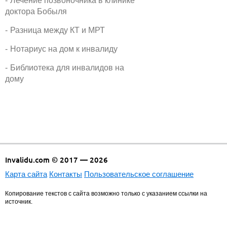
Лечение позвоночника в клинике
доктора Бобыля
Разница между КТ и МРТ
Нотариус на дом к инвалиду
Библиотека для инвалидов на
дому
Invalidu.com © 2017 — 2026
Карта сайта
Контакты
Пользовательское соглашение
Копирование текстов с сайта возможно только с указанием ссылки на
источник.