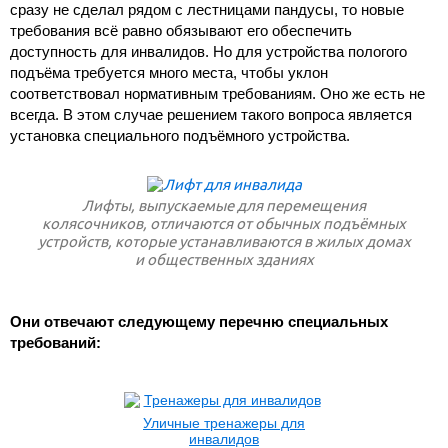
сразу не сделал рядом с лестницами пандусы, то новые
требования всё равно обязывают его обеспечить
доступность для инвалидов. Но для устройства пологого
подъёма требуется много места, чтобы уклон
соответствовал нормативным требованиям. Оно же есть не
всегда. В этом случае решением такого вопроса является
установка специального подъёмного устройства.
Лифты, выпускаемые для перемещения
колясочников, отличаются от обычных подъёмных
устройств, которые устанавливаются в жилых домах
и общественных зданиях
Они отвечают следующему перечню специальных
требований:
Уличные тренажеры для
инвалидов