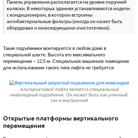
Панель управления располагается на уровне поручней
коляски. В некоторых зданиях устанавливаются модели
с кондиционером, в котором встроены
антибактериальные фильтры (иногда он может быть
оборудован и ионизирующими очистителями).
Такие подъёмники монтируются в любом доме в
специальной шахте. Высота его максимального
перемещения – 12,5 м. Специальное машинное помещение
для использования такого типа лифта не требуется.
Альтернативой лифта является специальный
инвалидный подъёмник. Он может быть как уличный,
так и внутренний
Открытые платформы вертикального
перемещения