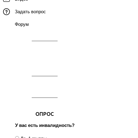
Задать вопрос
Форум
ОПРОС
У вас есть инвалидность?