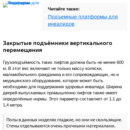
Читайте также:
Подъемные платформы для
инвалидов
Закрытые подъёмники вертикального
перемещения
Грузоподъёмность таких лифтов должна быть не менее 600
кг. В этот вес включают не только массу коляски,
маломобильного гражданина и его сопровождающих, но и
медицинского оборудования, которое может быть
необходимо для поддержания здоровья инвалида. Ширина
дверей выпускаемых промышленно лифтов также имеет
определённые нормы. Этот параметр составляет от 1,1 до
1,4 метра.
Полы в данных моделях гладкие, но они не скользящие.
Стены отделываются очень прочными материалами.