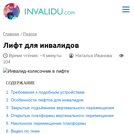
Главная
Разное
Лифт для инвалидов
Время чтения: ~4 минуты
Наталья Иванова
104
СОДЕРЖАНИЕ
Требования к подобным устройствам
Особенности лифтов для инвалидов
Закрытые подъёмники вертикального перемещения
Открытые платформы вертикального перемещения
Наклонное перемещение платформы
Видео по теме