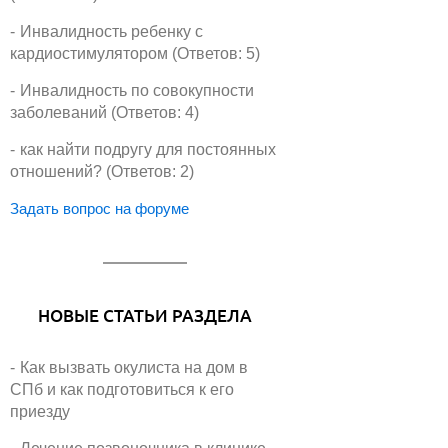
Инвалидность ребенку с
кардиостимулятором (Ответов: 5)
Инвалидность по совокупности
заболеваний (Ответов: 4)
как найти подругу для постоянных
отношений? (Ответов: 2)
Задать вопрос на форуме
НОВЫЕ СТАТЬИ РАЗДЕЛА
Как вызвать окулиста на дом в
СПб и как подготовиться к его
приезду