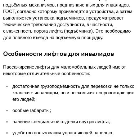
подъёмных механизмов, предназначенных для инвалидов.
ГОСТ, согласно которому производятся устройства, а затем
выполняется установка подъемников, предусматривает
технические требования доступности, в частности,
сглаженность порога лифта (подъёмника). Это необходимо
для плавного въезда на подъёмную площадку.
Особенности лифтов для инвалидов
Пассажирские лифты для маломобильных людей имеют
некоторые отличительные особенности:
достаточная грузоподъёмность для перевозки не только
коляски с инвалидом, но и нескольких сопровождающих
его людей;
особые габариты;
наличие специальной отделки внутри лифта;
удобство пользования управляющей панелью.