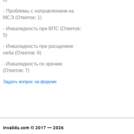
Проблемы с направлением на
МСЭ (Ответов: 1)
Инвалидность при ВПС (Ответов:
5)
Инвалидность при расщелине
неба (Ответов: 6)
Инвалидность по зрению
(Ответов: 7)
Задать вопрос на форуме
Invalidu.com © 2017 — 2026