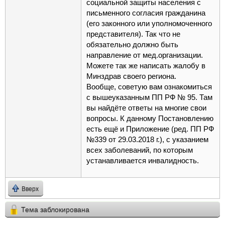
социальной защиты населения с
письменного согласия гражданина
(его законного или уполномоченного
представителя). Так что не
обязательно должно быть
направление от мед.организации.
Можете так же написать жалобу в
Минздрав своего региона.
Вообще, советую вам ознакомиться
с вышеуказанным ПП РФ № 95. Там
вы найдёте ответы на многие свои
вопросы. К данному Постановлению
есть ещё и Приложение (ред. ПП РФ
№339 от 29.03.2018 г.), с указанием
всех заболеваний, по которым
устанавливается инвалидность.
Вверх
Тема заблокирована