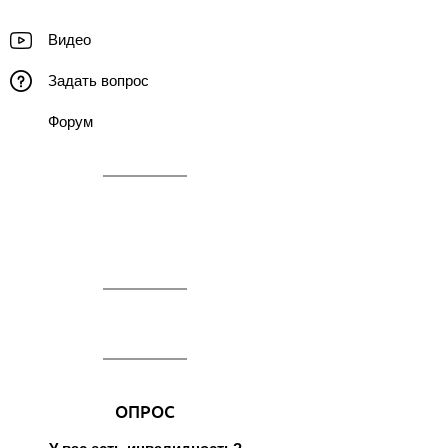
Видео
Задать вопрос
Форум
ОПРОС