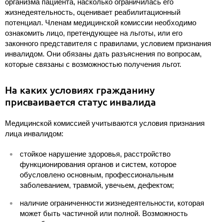
организма пациента, насколько ограничилась его
жизнедеятельность, оценивает реабилитационный
потенциал. Членам медицинской комиссии необходимо
ознакомить лицо, претендующее на льготы, или его
законного представителя с правилами, условием признания
инвалидом. Они обязаны дать разъяснения по вопросам,
которые связаны с возможностью получения льгот.
На каких условиях гражданину
присваивается статус инвалида
Медицинской комиссией учитываются условия признания
лица инвалидом:
стойкое нарушение здоровья, расстройство
функционирования органов и систем, которое
обусловлено основным, профессиональным
заболеванием, травмой, увечьем, дефектом;
наличие ограниченности жизнедеятельности, которая
может быть частичной или полной. Возможность