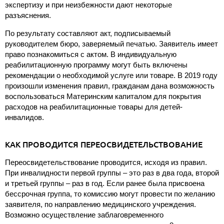
экспертизу и при неизбежности дают некоторые
разъяснения.
По результату составляют акт, подписываемый
руководителем бюро, заверяемый печатью. Заявитель имеет
право познакомиться с актом. В индивидуальную
реабилитационную программу могут быть включены
рекомендации о необходимой услуге или товаре. В 2019 году
произошли изменения правил, гражданам дана возможность
воспользоваться Материнским капиталом для покрытия
расходов на реабилитационные товары для детей-
инвалидов.
КАК ПРОВОДИТСЯ ПЕРЕОСВИДЕТЕЛЬСТВОВАНИЕ
Переосвидетельствование проводится, исходя из правил.
При инвалидности первой группы – это раз в два года, второй
и третьей группы – раз в год. Если ранее была присвоена
бессрочная группа, то комиссию могут провести по желанию
заявителя, по направлению медицинского учреждения.
Возможно осуществление заблаговременного