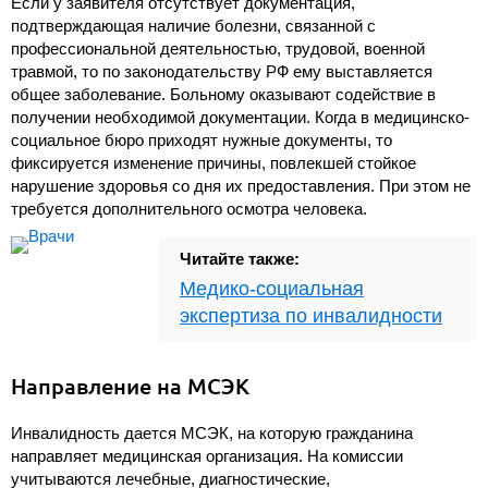
Если у заявителя отсутствует документация,
подтверждающая наличие болезни, связанной с
профессиональной деятельностью, трудовой, военной
травмой, то по законодательству РФ ему выставляется
общее заболевание. Больному оказывают содействие в
получении необходимой документации. Когда в медицинско-
социальное бюро приходят нужные документы, то
фиксируется изменение причины, повлекшей стойкое
нарушение здоровья со дня их предоставления. При этом не
требуется дополнительного осмотра человека.
Читайте также:
Медико-социальная
экспертиза по инвалидности
Направление на МСЭК
Инвалидность дается МСЭК, на которую гражданина
направляет медицинская организация. На комиссии
учитываются лечебные, диагностические,