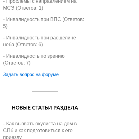
Проблемы с направлением на
МСЭ (Ответов: 1)
Инвалидность при ВПС (Ответов:
5)
Инвалидность при расщелине
неба (Ответов: 6)
Инвалидность по зрению
(Ответов: 7)
Задать вопрос на форуме
НОВЫЕ СТАТЬИ РАЗДЕЛА
Как вызвать окулиста на дом в
СПб и как подготовиться к его
приезду