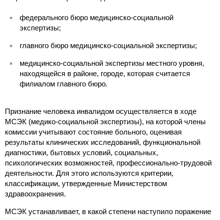
федерального бюро медицинско-социальной
экспертизы;
главного бюро медицинско-социальной экспертизы;
медицинско-социальной экспертизы местного уровня,
находящейся в районе, городе, которая считается
филиалом главного бюро.
Признание человека инвалидом осуществляется в ходе
МСЭК (медико-социальной экспертизы), на которой члены
комиссии учитывают состояние больного, оценивая
результаты клинических исследований, функциональной
диагностики, бытовых условий, социальных,
психологических возможностей, профессионально-трудовой
деятельности. Для этого используются критерии,
классификации, утвержденные Министерством
здравоохранения.
МСЭК устанавливает, в какой степени наступило поражение