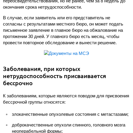
переосвидетельствования, но не ранее, чем за 8 недель до
окончания срока нетрудоспособности.
В случае, если заявитель или его представитель не
согласны с результатами местного бюро, он может подать
письменное заявление в главное бюро на обжалование на
протяжении 30 дней. У главного бюро есть месяц, чтобы
провести повторное обследование и вынести решение.
Заболевания, при которых
нетрудоспособность присваивается
бессрочно
К заболеваниям, которые являются поводом для присвоения
бессрочной группы относятся:
злокачественные опухолевые состояния с метастазами;
доброкачественные опухоли спинного, головного мозга
неоперабельной формы;