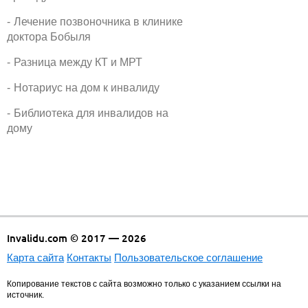
Лечение позвоночника в клинике
доктора Бобыля
Разница между КТ и МРТ
Нотариус на дом к инвалиду
Библиотека для инвалидов на
дому
Invalidu.com © 2017 — 2026
Карта сайта
Контакты
Пользовательское соглашение
Копирование текстов с сайта возможно только с указанием ссылки на
источник.