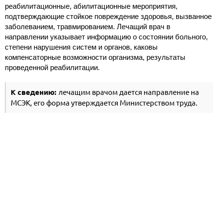
реабилитационные, абилитационные мероприятия,
подтверждающие стойкое повреждение здоровья, вызванное
заболеванием, травмированием. Лечащий врач в
направлении указывает информацию о состоянии больного,
степени нарушения систем и органов, каковы
компенсаторные возможности организма, результаты
проведенной реабилитации.
К сведению:
лечащим врачом дается направление на
МСЭК, его форма утверждается Министерством труда.