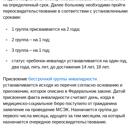
на определенный срок. Далее больному необходимо пройти
переосвидетельствование в соответствии с установленными
сроками:
1 группа присваивается на 2 года;
2 группа – на 1 год;
3 группа – на 1 год;
статус «ребенок-инвалид» устанавливается на один год,
два года, пять лет, до достижения 14 лет, 18 лет.
Присвоение
бессрочной группы инвалидности
устанавливается исходя из перечня согласно основанию и
приложению, которое описано в Федеральном законе. Датой
присвоения факта инвалидности считают день, когда в
медицинско-социальное бюро поступило от гражданина
заявление на проведение МСЭК. Назначается группа до
первого числа месяца, идущего за тем месяцем, на который
назначается очередное переосвидетельствование.