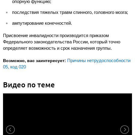
опорную функцию;
последствия тяжелых травм спинного, головного мозга;
ампутирование конечностей.
Присвоение инвалидности производится приказом
Федерального законодательства России, который точно
определяет возможность и срок назначения группы.
Причины нетрудоспособности
Возможно, вас заинтересует:
05, код 020
Видео по теме