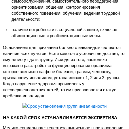
самообслуживания, самостоятельного передвижения,
ориентирования, общения, контролирования
собственного поведения, обучения, ведения трудовой
деятельности;
наличие потребности в социальной защите, включая
абилитационные и реабилитационные меры.
Основанием для признания больного инвалидом являются
наличие всех пунктов. Если какого-то условия не достает, то
ему не могут дать группу. Исходя из того, насколько
выражено расстройство функционирования организма,
которое возникло на фоне болезни, травмы, человеку,
признанному инвалидом, устанавливают 1, 2 или 3 группы.
Когда нарушение здоровья проявилось у
несовершеннолетних детей, то им присваивается статус
«ребенка-инвалида».
НА КАКОЙ СРОК УСТАНАВЛИВАЕТСЯ ЭКСПЕРТИЗА
Медико-социальная экспертиза выписывает постановление