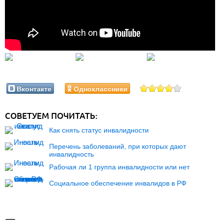
Вконтакте
Одноклассники
СОВЕТУЕМ ПОЧИТАТЬ:
Как снять статус инвалидности
Перечень заболеваний, при которых дают
инвалидность
Рабочая ли 1 группа инвалидности или нет
Социальное обеспечение инвалидов в РФ