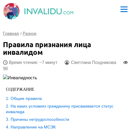
Главная
Разное
Правила признания лица
инвалидом
Время чтения: ~7 минут
Светлана Поздникова
98
СОДЕРЖАНИЕ
Общие правила
На каких условиях гражданину присваивается статус
инвалида
Причины нетрудоспособности
Направление на МСЭК