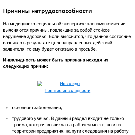
Причины нетрудоспособности
На медицинско-социальной экспертизе членами комиссии
выясняются причины, повлекшие за собой стойкое
нарушение здоровья. Если выяснится, что данное состояние
возникло в результате целенаправленных действий
заявителя, то ему будет отказано в просьбе.
Инвалидность может быть признана исходя из
следующих причин:
Понятие инвалидности
основного заболевания;
трудового увечья. В данный раздел входит не только
травма, которая возникла на рабочем месте, но и на
территории предприятия, на пути следования на работу