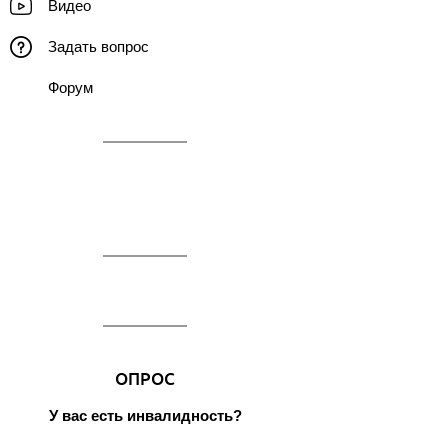
Видео
Задать вопрос
Форум
ОПРОС
У вас есть инвалидность?