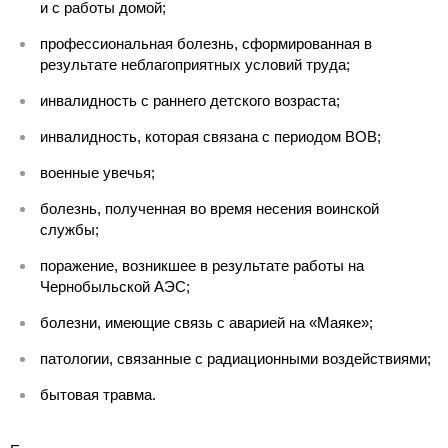
и с работы домой;
профессиональная болезнь, сформированная в
результате неблагоприятных условий труда;
инвалидность с раннего детского возраста;
инвалидность, которая связана с периодом ВОВ;
военные увечья;
болезнь, полученная во время несения воинской
службы;
поражение, возникшее в результате работы на
Чернобыльской АЭС;
болезни, имеющие связь с аварией на «Маяке»;
патологии, связанные с радиационными воздействиями;
бытовая травма.