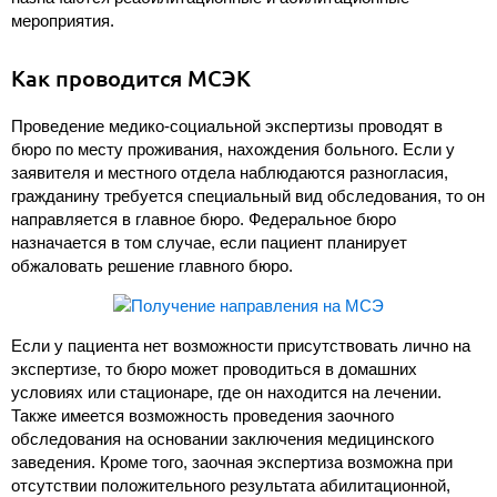
мероприятия.
Как проводится МСЭК
Проведение медико-социальной экспертизы проводят в
бюро по месту проживания, нахождения больного. Если у
заявителя и местного отдела наблюдаются разногласия,
гражданину требуется специальный вид обследования, то он
направляется в главное бюро. Федеральное бюро
назначается в том случае, если пациент планирует
обжаловать решение главного бюро.
Если у пациента нет возможности присутствовать лично на
экспертизе, то бюро может проводиться в домашних
условиях или стационаре, где он находится на лечении.
Также имеется возможность проведения заочного
обследования на основании заключения медицинского
заведения. Кроме того, заочная экспертиза возможна при
отсутствии положительного результата абилитационной,