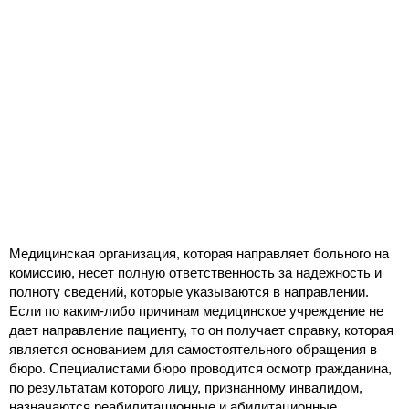
Медицинская организация, которая направляет больного на
комиссию, несет полную ответственность за надежность и
полноту сведений, которые указываются в направлении.
Если по каким-либо причинам медицинское учреждение не
дает направление пациенту, то он получает справку, которая
является основанием для самостоятельного обращения в
бюро. Специалистами бюро проводится осмотр гражданина,
по результатам которого лицу, признанному инвалидом,
назначаются реабилитационные и абилитационные