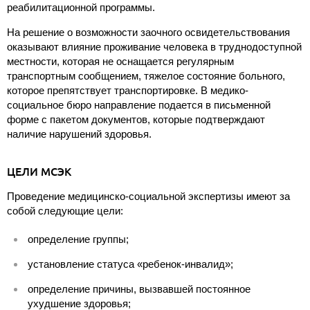
реабилитационной программы.
На решение о возможности заочного освидетельствования
оказывают влияние проживание человека в труднодоступной
местности, которая не оснащается регулярным
транспортным сообщением, тяжелое состояние больного,
которое препятствует транспортировке. В медико-
социальное бюро направление подается в письменной
форме с пакетом документов, которые подтверждают
наличие нарушений здоровья.
ЦЕЛИ МСЭК
Проведение медицинско-социальной экспертизы имеют за
собой следующие цели:
определение группы;
установление статуса «ребенок-инвалид»;
определение причины, вызвавшей постоянное
ухудшение здоровья;