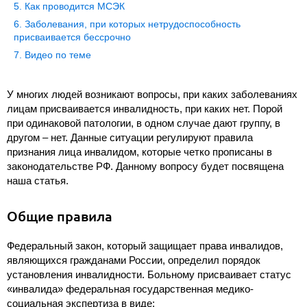
Как проводится МСЭК
Заболевания, при которых нетрудоспособность
присваивается бессрочно
Видео по теме
У многих людей возникают вопросы, при каких заболеваниях
лицам присваивается инвалидность, при каких нет. Порой
при одинаковой патологии, в одном случае дают группу, в
другом – нет. Данные ситуации регулируют правила
признания лица инвалидом, которые четко прописаны в
законодательстве РФ. Данному вопросу будет посвящена
наша статья.
Общие правила
Федеральный закон, который защищает права инвалидов,
являющихся гражданами России, определил порядок
установления инвалидности. Больному присваивает статус
«инвалида» федеральная государственная медико-
социальная экспертиза в виде: