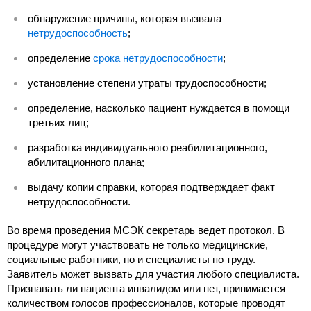
обнаружение причины, которая вызвала
нетрудоспособность
;
определение
срока нетрудоспособности
;
установление степени утраты трудоспособности;
определение, насколько пациент нуждается в помощи
третьих лиц;
разработка индивидуального реабилитационного,
абилитационного плана;
выдачу копии справки, которая подтверждает факт
нетрудоспособности.
Во время проведения МСЭК секретарь ведет протокол. В
процедуре могут участвовать не только медицинские,
социальные работники, но и специалисты по труду.
Заявитель может вызвать для участия любого специалиста.
Признавать ли пациента инвалидом или нет, принимается
количеством голосов профессионалов, которые проводят