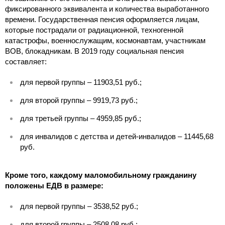
фиксированного эквивалента и количества выработанного
времени. Государственная пенсия оформляется лицам,
которые пострадали от радиационной, техногенной
катастрофы, военнослужащим, космонавтам, участникам
ВОВ, блокадникам. В 2019 году социальная пенсия
составляет:
для первой группы – 11903,51 руб.;
для второй группы – 9919,73 руб.;
для третьей группы – 4959,85 руб.;
для инвалидов с детства и детей-инвалидов – 11445,68
руб.
Кроме того, каждому маломобильному гражданину
положены ЕДВ в размере:
для первой группы – 3538,52 руб.;
для второй группы – 2508,08 руб.;