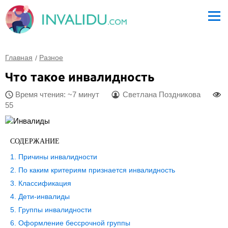
Главная
Разное
Что такое инвалидность
Время чтения: ~7 минут
Светлана Поздникова
55
СОДЕРЖАНИЕ
Причины инвалидности
По каким критериям признается инвалидность
Классификация
Дети-инвалиды
Группы инвалидности
Оформление бессрочной группы