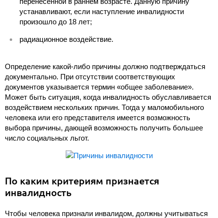
перенесенной в раннем возрасте. Данную причину
устанавливают, если наступление инвалидности
произошло до 18 лет;
радиационное воздействие.
Определение какой-либо причины должно подтверждаться
документально. При отсутствии соответствующих
документов указывается термин «общее заболевание».
Может быть ситуация, когда инвалидность обуславливается
воздействием нескольких причин. Тогда у маломобильного
человека или его представителя имеется возможность
выбора причины, дающей возможность получить большее
число социальных льгот.
По каким критериям признается
инвалидность
Чтобы человека признали инвалидом, должны учитываться