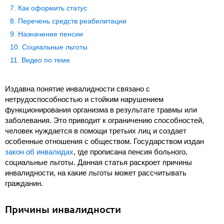
Как оформить статус
Перечень средств реабилитации
Назначение пенсии
Социальные льготы
Видео по теме
Издавна понятие инвалидности связано с
нетрудоспособностью и стойким нарушением
функционирования организма в результате травмы или
заболевания. Это приводит к ограничению способностей,
человек нуждается в помощи третьих лиц и создает
особенные отношения с обществом. Государством издан
закон об инвалидах
, где прописана пенсия больного,
социальные льготы. Данная статья раскроет причины
инвалидности, на какие льготы может рассчитывать
гражданин.
Причины инвалидности