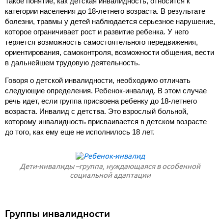
Такое понятие, как детская инвалидность, относится к
категории населения до 18-летнего возраста. В результате
болезни, травмы у детей наблюдается серьезное нарушение,
которое ограничивает рост и развитие ребенка. У него
теряется возможность самостоятельного передвижения,
ориентирования, самоконтроля, возможности общения, вести
в дальнейшем трудовую деятельность.
Говоря о детской инвалидности, необходимо отличать
следующие определения. Ребенок-инвалид. В этом случае
речь идет, если группа присвоена ребенку до 18-летнего
возраста. Инвалид с детства. Это взрослый больной,
которому инвалидность присваивается в детском возрасте
до того, как ему еще не исполнилось 18 лет.
Дети-инвалиды –группа, нуждающаяся в особенной
социальной адаптации
Группы инвалидности