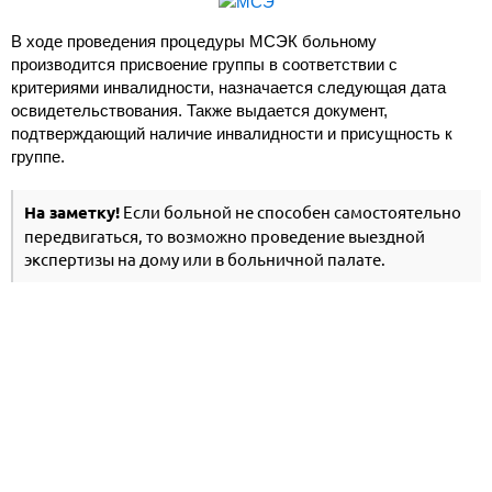
В ходе проведения процедуры МСЭК больному
производится присвоение группы в соответствии с
критериями инвалидности, назначается следующая дата
освидетельствования. Также выдается документ,
подтверждающий наличие инвалидности и присущность к
группе.
На заметку!
Если больной не способен самостоятельно
передвигаться, то возможно проведение выездной
экспертизы на дому или в больничной палате.