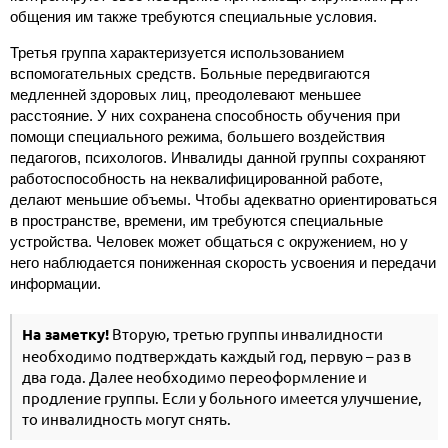
общения им также требуются специальные условия.
Третья группа характеризуется использованием
вспомогательных средств. Больные передвигаются
медленней здоровых лиц, преодолевают меньшее
расстояние. У них сохранена способность обучения при
помощи специального режима, большего воздействия
педагогов, психологов. Инвалиды данной группы сохраняют
работоспособность на неквалифицированной работе,
делают меньшие объемы. Чтобы адекватно ориентироваться
в пространстве, времени, им требуются специальные
устройства. Человек может общаться с окружением, но у
него наблюдается пониженная скорость усвоения и передачи
информации.
На заметку!
Вторую, третью группы инвалидности
необходимо подтверждать каждый год, первую – раз в
два года. Далее необходимо переоформление и
продление группы. Если у больного имеется улучшение,
то инвалидность могут снять.