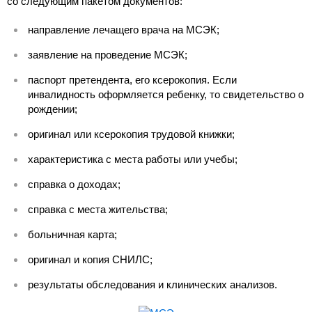
со следующим пакетом документов:
направление лечащего врача на МСЭК;
заявление на проведение МСЭК;
паспорт претендента, его ксерокопия. Если
инвалидность оформляется ребенку, то свидетельство о
рождении;
оригинал или ксерокопия трудовой книжки;
характеристика с места работы или учебы;
справка о доходах;
справка с места жительства;
больничная карта;
оригинал и копия СНИЛС;
результаты обследования и клинических анализов.