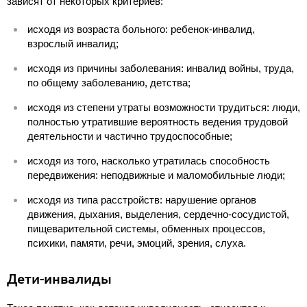
зависят от некоторых критериев:
исходя из возраста больного: ребенок-инвалид,
взрослый инвалид;
исходя из причины заболевания: инвалид войны, труда,
по общему заболеванию, детства;
исходя из степени утраты возможности трудиться: люди,
полностью утратившие вероятность ведения трудовой
деятельности и частично трудоспособные;
исходя из того, насколько утратилась способность
передвижения: неподвижные и маломобильные люди;
исходя из типа расстройств: нарушение органов
движения, дыхания, выделения, сердечно-сосудистой,
пищеварительной системы, обменных процессов,
психики, памяти, речи, эмоций, зрения, слуха.
Дети-инвалиды