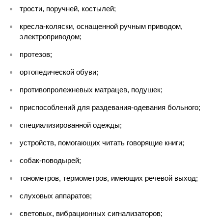
трости, поручней, костылей;
кресла-коляски, оснащенной ручным приводом,
электроприводом;
протезов;
ортопедической обуви;
противопролежневых матрацев, подушек;
приспособлений для раздевания-одевания больного;
специализированной одежды;
устройств, помогающих читать говорящие книги;
собак-поводырей;
тонометров, термометров, имеющих речевой выход;
слуховых аппаратов;
световых, вибрационных сигнализаторов;