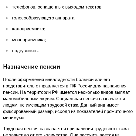
телефонов, оснащенных выходом текстов;
голосообразующего аппарата;
калоприемника;
мочеприемника;
подгузников.
Назначение пенсии
После оформления инвалидности больной или его
представитель отправляется в ПФ России для назначения
пенсии. На территории РФ имеется несколько видов выплат
маломобильным людям. Социальная пенсия назначается
людям, не имеющим трудовой стаж. Данный вид имеет
фиксированный размер, исходя из показателей прожиточного
минимума.
Трудовая пенсия назначается при наличии трудового стажа
не зависимо от его количества. Она рассчитывается из