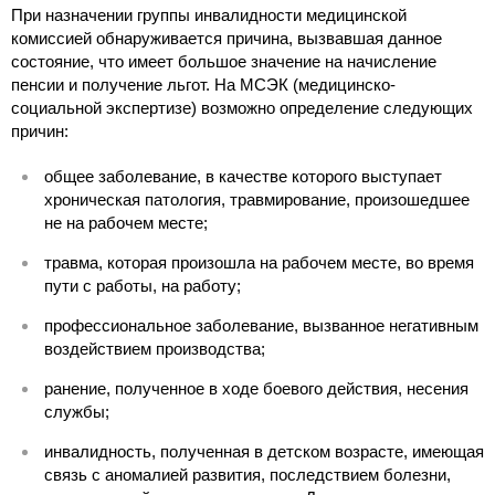
При назначении группы инвалидности медицинской
комиссией обнаруживается причина, вызвавшая данное
состояние, что имеет большое значение на начисление
пенсии и получение льгот. На МСЭК (медицинско-
социальной экспертизе) возможно определение следующих
причин:
общее заболевание, в качестве которого выступает
хроническая патология, травмирование, произошедшее
не на рабочем месте;
травма, которая произошла на рабочем месте, во время
пути с работы, на работу;
профессиональное заболевание, вызванное негативным
воздействием производства;
ранение, полученное в ходе боевого действия, несения
службы;
инвалидность, полученная в детском возрасте, имеющая
связь с аномалией развития, последствием болезни,