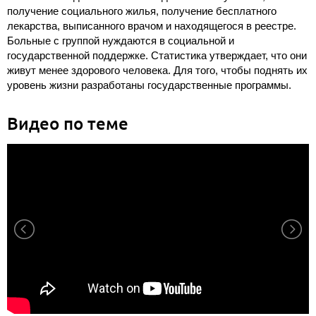
получение социального жилья, получение бесплатного
лекарства, выписанного врачом и находящегося в реестре.
Больные с группой нуждаются в социальной и
государственной поддержке. Статистика утверждает, что они
живут менее здорового человека. Для того, чтобы поднять их
уровень жизни разработаны государственные программы.
Видео по теме