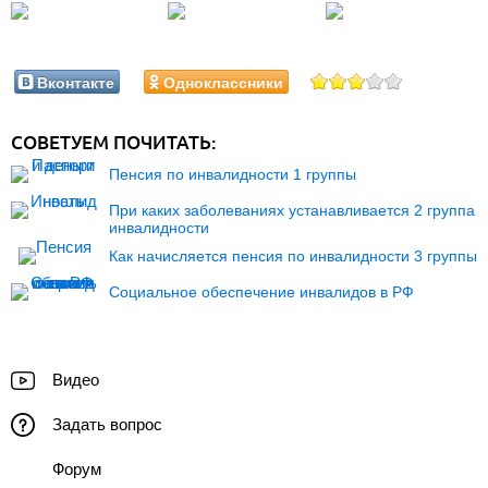
Вконтакте
Одноклассники
СОВЕТУЕМ ПОЧИТАТЬ:
Пенсия по инвалидности 1 группы
При каких заболеваниях устанавливается 2 группа
инвалидности
Как начисляется пенсия по инвалидности 3 группы
Социальное обеспечение инвалидов в РФ
Видео
Задать вопрос
Форум