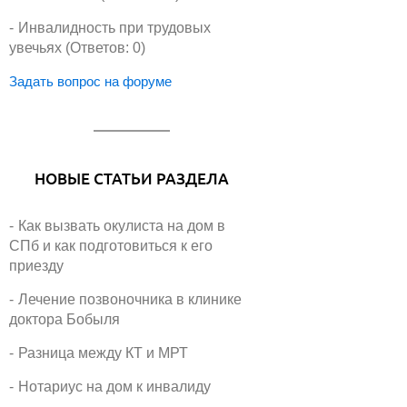
Инвалидность при трудовых
увечьях (Ответов: 0)
Задать вопрос на форуме
НОВЫЕ СТАТЬИ РАЗДЕЛА
Как вызвать окулиста на дом в
СПб и как подготовиться к его
приезду
Лечение позвоночника в клинике
доктора Бобыля
Разница между КТ и МРТ
Нотариус на дом к инвалиду