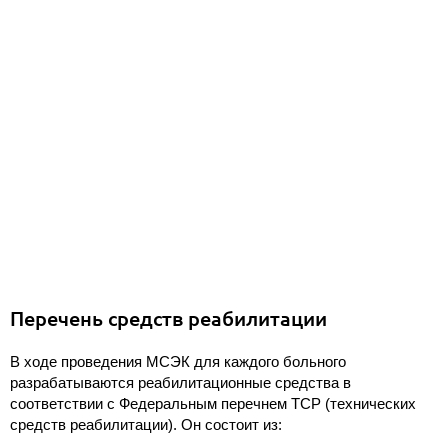
Перечень средств реабилитации
В ходе проведения МСЭК для каждого больного
разрабатываются реабилитационные средства в
соответствии с Федеральным перечнем ТСР (технических
средств реабилитации). Он состоит из: