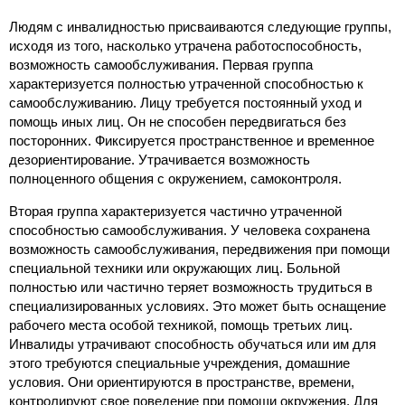
Людям с инвалидностью присваиваются следующие группы,
исходя из того, насколько утрачена работоспособность,
возможность самообслуживания. Первая группа
характеризуется полностью утраченной способностью к
самообслуживанию. Лицу требуется постоянный уход и
помощь иных лиц. Он не способен передвигаться без
посторонних. Фиксируется пространственное и временное
дезориентирование. Утрачивается возможность
полноценного общения с окружением, самоконтроля.
Вторая группа характеризуется частично утраченной
способностью самообслуживания. У человека сохранена
возможность самообслуживания, передвижения при помощи
специальной техники или окружающих лиц. Больной
полностью или частично теряет возможность трудиться в
специализированных условиях. Это может быть оснащение
рабочего места особой техникой, помощь третьих лиц.
Инвалиды утрачивают способность обучаться или им для
этого требуются специальные учреждения, домашние
условия. Они ориентируются в пространстве, времени,
контролируют свое поведение при помощи окружения. Для