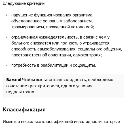
следующие критерии:
нарушение функционирования организма,
обусловленное основным заболеванием,
травмированием, врожденной патологией;
ограниченная жизнедеятельность, в связи с чем у
больного снижается или полностью утрачивается
способность самообслуживания, социального общения,
пространственной ориентации, самоконтроля;
потребность в реабилитации и соцзащиты.
Важно!
Чтобы выставить инвалидность, необходимо
сочетание трех критериев, одного условия
недостаточно.
Классификация
Имеется несколько классификаций инвалидности, которые