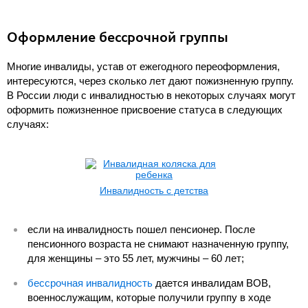
Оформление бессрочной группы
Многие инвалиды, устав от ежегодного переоформления,
интересуются, через сколько лет дают пожизненную группу.
В России люди с инвалидностью в некоторых случаях могут
оформить пожизненное присвоение статуса в следующих
случаях:
Инвалидность с детства
если на инвалидность пошел пенсионер. После
пенсионного возраста не снимают назначенную группу,
для женщины – это 55 лет, мужчины – 60 лет;
бессрочная инвалидность
дается инвалидам ВОВ,
военнослужащим, которые получили группу в ходе