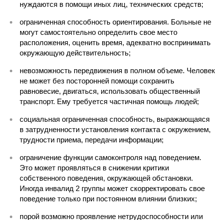
нуждаются в помощи иных лиц, технических средств;
ограниченная способность ориентирования. Больные не
могут самостоятельно определить свое место
расположения, оценить время, адекватно воспринимать
окружающую действительность;
невозможность передвижения в полном объеме. Человек
не может без посторонней помощи сохранить
равновесие, двигаться, использовать общественный
транспорт. Ему требуется частичная помощь людей;
социальная ограниченная способность, выражающаяся
в затрудненности установления контакта с окружением,
трудности приема, передачи информации;
ограничение функции самоконтроля над поведением.
Это может проявляться в снижении критики
собственного поведения, окружающей обстановки.
Иногда инвалид 2 группы может скорректировать свое
поведение только при постоянном влиянии близких;
порой возможно проявление нетрудоспособности или