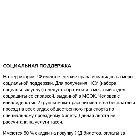
СОЦИАЛЬНАЯ ПОДДЕРЖКА
На территории РФ имеются четкие права инвалидов на меры
социальной поддержки. Для получения НСУ (набора
социальных услуг) следует обратиться в местный отдел
соцзащиты со справкой, выданной в МСЭК. Человек с
инвалидностью 2 группы может рассчитывать на бесплатный
проезд на всех видах общественного транспорта по
специальному проездному билету. Данная льгота не
рассчитана на услуги такси.
Имеются 50 % скидки на покупку ЖД билетов, оплаты за