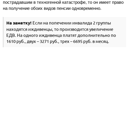
пострадавшим в техногенной катастрофе, то он имеет право
на получение обоих видов пенсии одновременно.
На заметку!
Если на попечении инвалида 2 группы
находятся иждивенцы, то производится увеличение
ЕДВ. На одного иждивенца платят дополнительно по
1610 руб., двух – 3271 руб., трех – 6695 руб. в месяц.