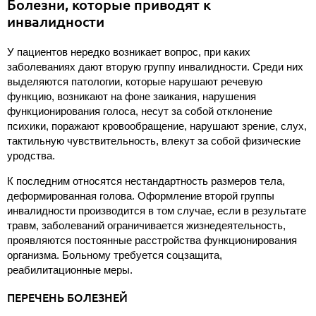
Болезни, которые приводят к
инвалидности
У пациентов нередко возникает вопрос, при каких
заболеваниях дают вторую группу инвалидности. Среди них
выделяются патологии, которые нарушают речевую
функцию, возникают на фоне заикания, нарушения
функционирования голоса, несут за собой отклонение
психики, поражают кровообращение, нарушают зрение, слух,
тактильную чувствительность, влекут за собой физические
уродства.
К последним относятся нестандартность размеров тела,
деформированная голова. Оформление второй группы
инвалидности производится в том случае, если в результате
травм, заболеваний ограничивается жизнедеятельность,
проявляются постоянные расстройства функционирования
организма. Больному требуется соцзащита,
реабилитационные меры.
ПЕРЕЧЕНЬ БОЛЕЗНЕЙ