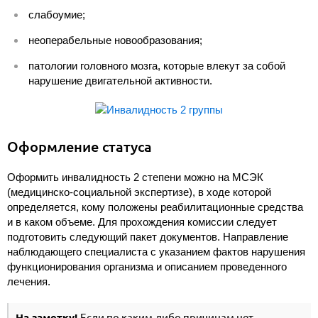
слабоумие;
неоперабельные новообразования;
патологии головного мозга, которые влекут за собой
нарушение двигательной активности.
Оформление статуса
Оформить инвалидность 2 степени можно на МСЭК
(медицинско-социальной экспертизе), в ходе которой
определяется, кому положены реабилитационные средства
и в каком объеме. Для прохождения комиссии следует
подготовить следующий пакет документов. Направление
наблюдающего специалиста с указанием фактов нарушения
функционирования организма и описанием проведенного
лечения.
На заметку!
Если по каким-либо причинам нет