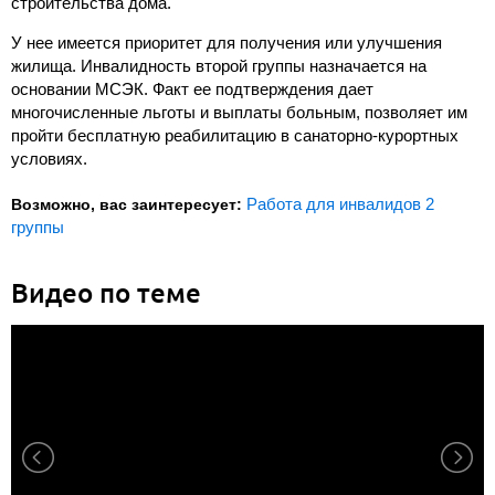
строительства дома.
У нее имеется приоритет для получения или улучшения
жилища. Инвалидность второй группы назначается на
основании МСЭК. Факт ее подтверждения дает
многочисленные льготы и выплаты больным, позволяет им
пройти бесплатную реабилитацию в санаторно-курортных
условиях.
Работа для инвалидов 2
Возможно, вас заинтересует:
группы
Видео по теме