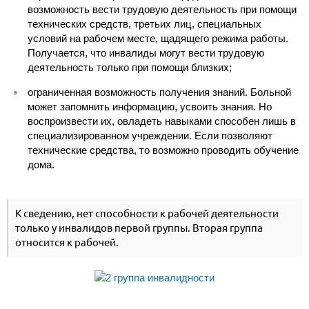
возможность вести трудовую деятельность при помощи
технических средств, третьих лиц, специальных
условий на рабочем месте, щадящего режима работы.
Получается, что инвалиды могут вести трудовую
деятельность только при помощи близких;
ограниченная возможность получения знаний. Больной
может запомнить информацию, усвоить знания. Но
воспроизвести их, овладеть навыками способен лишь в
специализированном учреждении. Если позволяют
технические средства, то возможно проводить обучение
дома.
К сведению, нет способности к рабочей деятельности
только у инвалидов первой группы. Вторая группа
относится к рабочей.