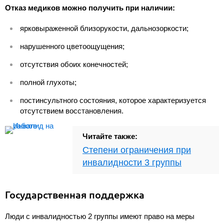
Отказ медиков можно получить при наличии:
ярковыраженной близорукости, дальнозоркости;
нарушенного цветоощущения;
отсутствия обоих конечностей;
полной глухоты;
постинсультного состояния, которое характеризуется
отсутствием восстановления.
Читайте также:
Степени ограничения при
инвалидности 3 группы
Государственная поддержка
Люди с инвалидностью 2 группы имеют право на меры