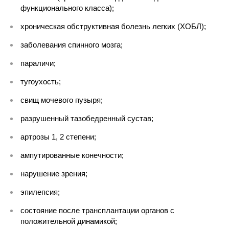
функционального класса);
хроническая обструктивная болезнь легких (ХОБЛ);
заболевания спинного мозга;
параличи;
тугоухость;
свищ мочевого пузыря;
разрушенный тазобедренный сустав;
артрозы 1, 2 степени;
ампутированные конечности;
нарушение зрения;
эпилепсия;
состояние после трансплантации органов с
положительной динамикой;