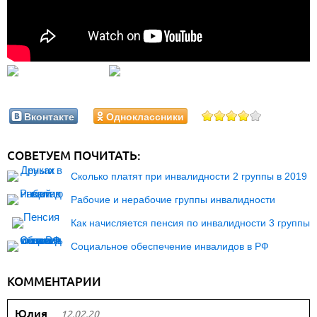
Вконтакте
Одноклассники
СОВЕТУЕМ ПОЧИТАТЬ:
Сколько платят при инвалидности 2 группы в 2019
Рабочие и нерабочие группы инвалидности
Как начисляется пенсия по инвалидности 3 группы
Социальное обеспечение инвалидов в РФ
КОММЕНТАРИИ
Юлия
12.02.20