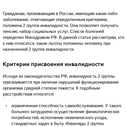
Гражданам, проживающим в России, имеющим какие-либо
заболевания, отвечающие определенным критериям,
положена 2 группа инвалидности. Она позволяет получать
пенсию, набор социальных услуг. Список болезней
определен Минздравом РФ. В данной статье рассмотрим, кто
к ним относится, какие льготы положены человеку при
назначенной 2 группе инвалидности.
Критерии присвоения инвалидности
Исходя из законодательства РФ, инвалидность 2 группы
присваивается при наличии нарушений функционирования
организма средней степени тяжести. К подобным
расстройствам относятся:
ограниченная способность самообслуживания. У такого
больного затруднено осуществление физиологических
потребностей, исполнение гигиенического ухода,
стандартных задач в быту. Инвалиды 2 группы