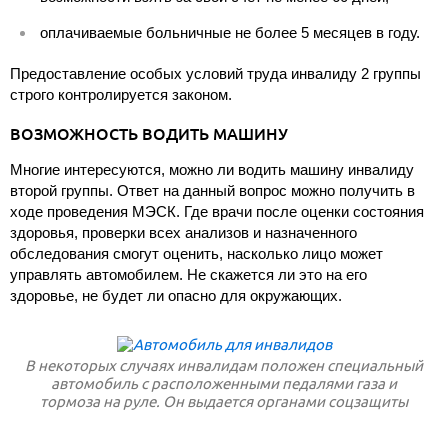
оплачиваемые больничные не более 5 месяцев в году.
Предоставление особых условий труда инвалиду 2 группы
строго контролируется законом.
ВОЗМОЖНОСТЬ ВОДИТЬ МАШИНУ
Многие интересуются, можно ли водить машину инвалиду
второй группы. Ответ на данный вопрос можно получить в
ходе проведения МЭСК. Где врачи после оценки состояния
здоровья, проверки всех анализов и назначенного
обследования смогут оценить, насколько лицо может
управлять автомобилем. Не скажется ли это на его
здоровье, не будет ли опасно для окружающих.
В некоторых случаях инвалидам положен специальный
автомобиль с расположенными педалями газа и
тормоза на руле. Он выдается органами соцзащиты