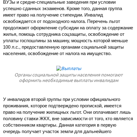
ВУЗы и средне-специальные заведения при условии
успешно сданных экзаменов. Кроме того, данная группа
имеет право на получение стипендии. Инвалид
освобождается от подоходного налога. Перечень льгот
продолжают оформление субсидии на оплату за содержание
жилья, помощь сотрудника соцзащиты, освобождение от
уплаты госпошлины за машину, мощность которой меньше
100 л.с., предоставленную органами социальной защиты
населения, освобождение от налога на имущество.
Органы социальной защиты населения помогают
оформить необходимые выплаты инвалидам
У инвалидов второй группы при условии официального
проживания, которое подтверждено пропиской, имеется
право на получение жилищных льгот. Они оплачивают лишь
половину ставки ЖКХ, вне зависимости от того, кто является
собственником квартиры. Данная категория в первую
очередь получает участок земли для дальнейшего