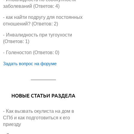
заболеваний (Ответов: 4)
как найти подругу для постоянных
отношений? (Ответов: 2)
Инвалидность при тугоухости
(Ответов: 1)
Голеностоп (Ответов: 0)
Задать вопрос на форуме
НОВЫЕ СТАТЬИ РАЗДЕЛА
Как вызвать окулиста на дом в
СПб и как подготовиться к его
приезду