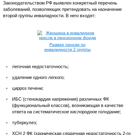
Законодательством РФ выявлен конкретный перечень
заболеваний, позволяющих претендовать на назначение
второй группы инвалидности. В него входят:
Размер пенсии по
инвалидности 2 группы
легочная недостаточность;
удаление одного легкого;
цирроз печени;
ИБС (стенокардия напряжения) различных ФК
(функциональный классов), возникающая в качестве
ответа на систематическое кислородное голодание;
туберкулез;
ХСН 2 ФК (хроническая сердечная недостаточность 2-го