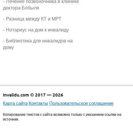
Лечение позвоночника в клинике
доктора Бобыля
Разница между КТ и МРТ
Нотариус на дом к инвалиду
Библиотека для инвалидов на
дому
Invalidu.com © 2017 — 2026
Карта сайта
Контакты
Пользовательское соглашение
Копирование текстов с сайта возможно только с указанием ссылки на
источник.