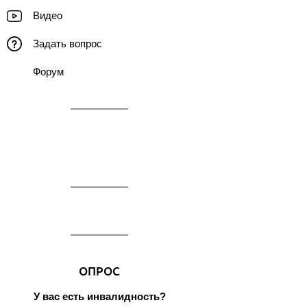
Видео
Задать вопрос
Форум
ОПРОС
У вас есть инвалидность?