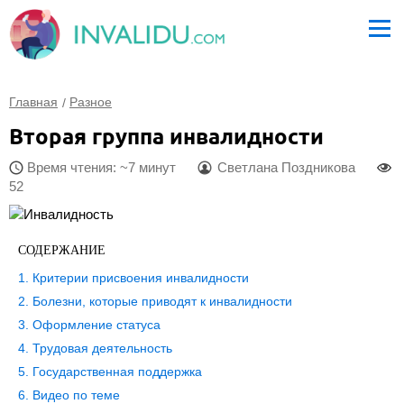
Главная
Разное
Вторая группа инвалидности
Время чтения: ~7 минут
Светлана Поздникова
52
СОДЕРЖАНИЕ
Критерии присвоения инвалидности
Болезни, которые приводят к инвалидности
Оформление статуса
Трудовая деятельность
Государственная поддержка
Видео по теме