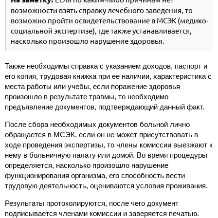
возможности взять справку лечебного заведения, то
возможно пройти освидетельствование в МСЭК (медико-
социальной экспертизе), где также устанавливается,
насколько произошло нарушение здоровья.
Также необходимы справка с указанием доходов, паспорт и
его копия, трудовая книжка при ее наличии, характеристика с
места работы или учебы, если поражение здоровья
произошло в результате травмы, то необходимо
предъявление документов, подтверждающий данный факт.
После сбора необходимых документов больной лично
обращается в МСЭК, если он не может присутствовать в
ходе проведения экспертизы, то члены комиссии выезжают к
нему в больничную палату или домой. Во время процедуры
определяется, насколько произошло нарушение
функционирования организма, его способность вести
трудовую деятельность, оцениваются условия проживания.
Результаты протоколируются, после чего документ
подписывается членами комиссии и заверяется печатью.