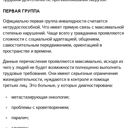
ПЕРВАЯ ГРУППА
Официально первая группа инвалидности считается
нетрудоспособной. Что имеет прямую связь с максимальной
степенью нарушений. Чаще всего у гражданина проявляются
сложности с социальной адаптацией, общением,
самостоятельным передвижением, ориентацией в
пространстве и времени.
Данные перечисления проявляются максимально, исходя из
чего у людей не будет возможности полноценно выполнять
трудовые требования. Они имеют серьезные ограничения
жизнедеятельности, нуждаются в контроле и помощи
третьих лиц. Это больные, у которых диагностирована:
метастазирующая онкология;
проблемы с кроветворением;
паралич;
слепота;