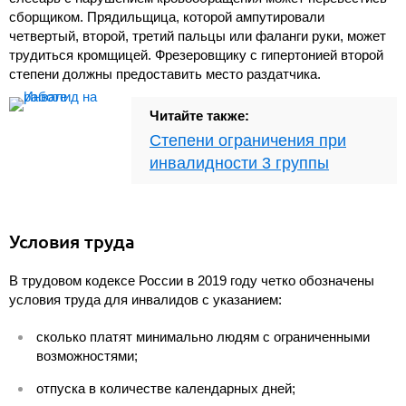
сборщиком. Прядильщица, которой ампутировали
четвертый, второй, третий пальцы или фаланги руки, может
трудиться кромщицей. Фрезеровщику с гипертонией второй
степени должны предоставить место раздатчика.
Читайте также:
Степени ограничения при
инвалидности 3 группы
Условия труда
В трудовом кодексе России в 2019 году четко обозначены
условия труда для инвалидов с указанием:
сколько платят минимально людям с ограниченными
возможностями;
отпуска в количестве календарных дней;