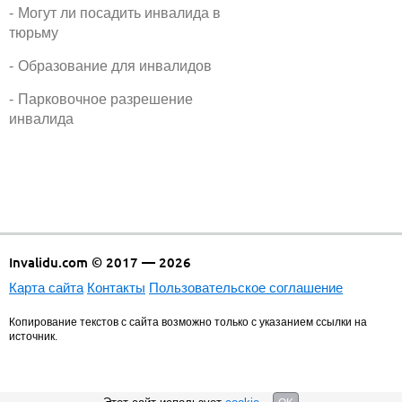
Могут ли посадить инвалида в
тюрьму
Образование для инвалидов
Парковочное разрешение
инвалида
Invalidu.com © 2017 — 2026
Карта сайта
Контакты
Пользовательское соглашение
Копирование текстов с сайта возможно только с указанием ссылки на
источник.