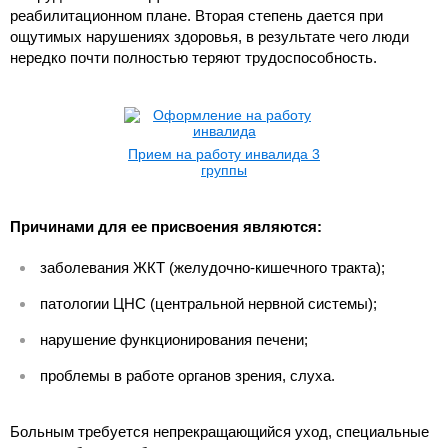
реабилитационном плане. Вторая степень дается при
ощутимых нарушениях здоровья, в результате чего люди
нередко почти полностью теряют трудоспособность.
Прием на работу инвалида 3
группы
Причинами для ее присвоения являются:
заболевания ЖКТ (желудочно-кишечного тракта);
патологии ЦНС (центральной нервной системы);
нарушение функционирования печени;
проблемы в работе органов зрения, слуха.
Больным требуется непрекращающийся уход, специальные