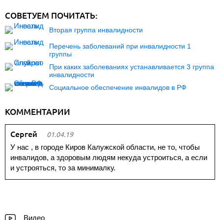
СОВЕТУЕМ ПОЧИТАТЬ:
Вторая группа инвалидности
Перечень заболеваний при инвалидности 1
группы
При каких заболеваниях устанавливается 3 группа
инвалидности
Социальное обеспечение инвалидов в РФ
КОММЕНТАРИИ
Сергей
01.04.19
У нас , в городе Киров Калужской области, не то, чтобы
инвалидов, а здоровым людям некуда устроиться, а если
и устрояться, то за минималку.
Видео