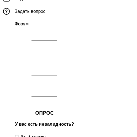
Задать вопрос
Форум
ОПРОС
У вас есть инвалидность?