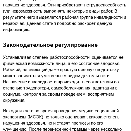
нарушение здоровья. Они приобретают нетрудоспособность
или невозможность выполнять некоторые виды работ. В
результате чего выделяется рабочая группа инвалидности и
нерабочая. Данная статья подробно раскроет данную
информацию.
Законодательное регулирование
Устанавливая степень работоспособности, оценивается не
физическая возможность лица, а его состояние здоровья.
Рабочий, не имеющий даже простую силовую подготовку,
может заниматься умственным видом деятельности.
Назначение инвалидности происходит в соответствии со
степенью трудопотери, самообслуживания, адаптации в
социуме, контроля за своим поведением, восприятием
окружения.
Исходя из чего во время проведения медико-социальной
экспертизы (МСЭК) не только оценивают, какова степень
нарушения здоровья, но и ставят прогнозы по его
улучшению. После перенесенной травмы через несколько