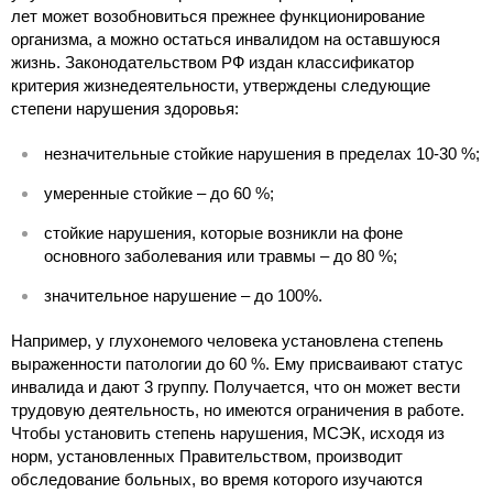
лет может возобновиться прежнее функционирование
организма, а можно остаться инвалидом на оставшуюся
жизнь. Законодательством РФ издан классификатор
критерия жизнедеятельности, утверждены следующие
степени нарушения здоровья:
незначительные стойкие нарушения в пределах 10-30 %;
умеренные стойкие – до 60 %;
стойкие нарушения, которые возникли на фоне
основного заболевания или травмы – до 80 %;
значительное нарушение – до 100%.
Например, у глухонемого человека установлена степень
выраженности патологии до 60 %. Ему присваивают статус
инвалида и дают 3 группу. Получается, что он может вести
трудовую деятельность, но имеются ограничения в работе.
Чтобы установить степень нарушения, МСЭК, исходя из
норм, установленных Правительством, производит
обследование больных, во время которого изучаются