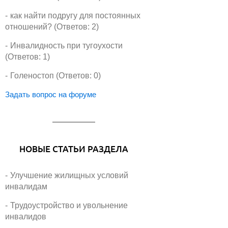
как найти подругу для постоянных
отношений? (Ответов: 2)
Инвалидность при тугоухости
(Ответов: 1)
Голеностоп (Ответов: 0)
Задать вопрос на форуме
НОВЫЕ СТАТЬИ РАЗДЕЛА
Улучшение жилищных условий
инвалидам
Трудоустройство и увольнение
инвалидов