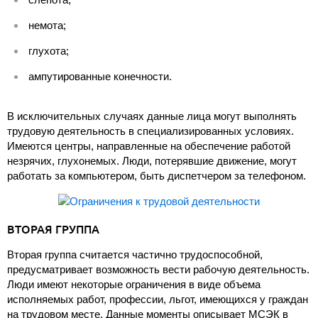
немота;
глухота;
ампутированные конечности.
В исключительных случаях данные лица могут выполнять
трудовую деятельность в специализированных условиях.
Имеются центры, направленные на обеспечение работой
незрячих, глухонемых. Люди, потерявшие движение, могут
работать за компьютером, быть диспетчером за телефоном.
ВТОРАЯ ГРУППА
Вторая группа считается частично трудоспособной,
предусматривает возможность вести рабочую деятельность.
Люди имеют некоторые ограничения в виде объема
исполняемых работ, профессии, льгот, имеющихся у граждан
на трудовом месте. Данные моменты описывает МСЭК в