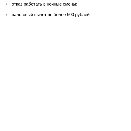
отказ работать в ночные смены;
налоговый вычет не более 500 рублей.