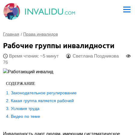
Главная
Права инвалидов
Рабочие группы инвалидности
Время чтения: ~5 минут
Светлана Поздникова
76
СОДЕРЖАНИЕ
Законодательное регулирование
Какая группа является рабочей
Условия труда
Видео по теме
Инвалидность дают людям, имеющим систематическое