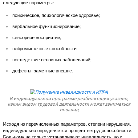
следующие параметры:
психическое, психологическое здоровье;
вербальное функционирование;
сенсорное восприятие;
нейромышечные способности;
последствие основных заболеваний;
дефекты, заметные внешне.
В индивидуальной программе реабилитации указано,
каким видом трудовой деятельности может заниматься
инвалид
Исходя из перечисленных параметров, степени нарушения,
индивидуально определяется процент нетрудоспособности.
Больному не только устанавливают инвалидность, но и