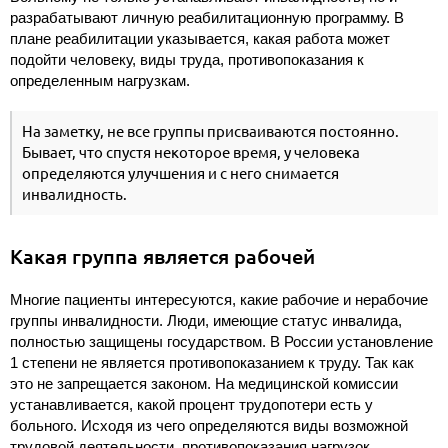
разрабатывают личную реабилитационную программу. В
плане реабилитации указывается, какая работа может
подойти человеку, виды труда, противопоказания к
определенным нагрузкам.
На заметку, не все группы присваиваются постоянно.
Бывает, что спустя некоторое время, у человека
определяются улучшения и с него снимается
инвалидность.
Какая группа является рабочей
Многие пациенты интересуются, какие рабочие и нерабочие
группы инвалидности. Люди, имеющие статус инвалида,
полностью защищены государством. В России установление
1 степени не является противопоказанием к труду. Так как
это не запрещается законом. На медицинской комиссии
устанавливается, какой процент трудопотери есть у
больного. Исходя из чего определяются виды возможной
трудовой деятельности, противопоказания нагрузок.