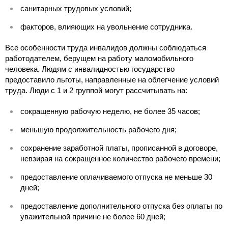
санитарных трудовых условий;
факторов, влияющих на увольнение сотрудника.
Все особенности труда инвалидов должны соблюдаться
работодателем, берущем на работу маломобильного
человека. Людям с инвалидностью государство
предоставило льготы, направленные на облегчение условий
труда. Люди с 1 и 2 группой могут рассчитывать на:
сокращенную рабочую неделю, не более 35 часов;
меньшую продолжительность рабочего дня;
сохранение заработной платы, прописанной в договоре,
невзирая на сокращенное количество рабочего времени;
предоставление оплачиваемого отпуска не меньше 30
дней;
предоставление дополнительного отпуска без оплаты по
уважительной причине не более 60 дней;