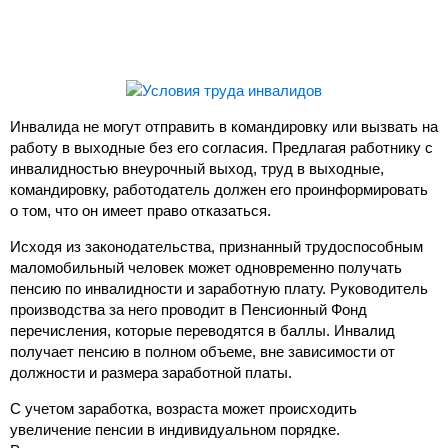
Инвалида не могут отправить в командировку или вызвать на
работу в выходные без его согласия. Предлагая работнику с
инвалидностью внеурочный выход, труд в выходные,
командировку, работодатель должен его проинформировать
о том, что он имеет право отказаться.
Исходя из законодательства, признанный трудоспособным
маломобильный человек может одновременно получать
пенсию по инвалидности и заработную плату. Руководитель
производства за него проводит в Пенсионный Фонд
перечисления, которые переводятся в баллы. Инвалид
получает пенсию в полном объеме, вне зависимости от
должности и размера заработной платы.
С учетом заработка, возраста может происходить
увеличение пенсии в индивидуальном порядке.