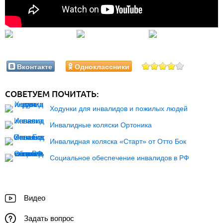
Вконтакте
Одноклассники
СОВЕТУЕМ ПОЧИТАТЬ:
Ходунки для инвалидов и пожилых людей
Инвалидные коляски Ортоника
Инвалидная коляска «Старт» от Отто Бок
Социальное обеспечение инвалидов в РФ
Видео
Задать вопрос