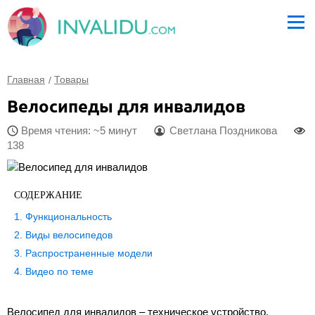
Главная
Товары
Велосипеды для инвалидов
Время чтения: ~5 минут
Светлана Поздникова
138
СОДЕРЖАНИЕ
Функциональность
Виды велосипедов
Распространенные модели
Видео по теме
Велосипед для инвалидов – техническое устройство,