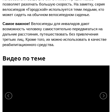
позволяет разогнать большую скорость. На заметку, серия
велосипедов «Городской» используется теми людьми, кто
может сидеть на обычном велосипедном сиденье.
Самое важное!
Велосипеды для инвалидов дают
возможность человеку самостоятельно передвигаться на
дальние расстояния, путешествовать без привлечения
третьих лиц. Кроме того, их можно использовать в качестве
реабилитационного средства.
Видео по теме