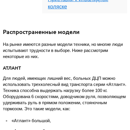
коляске
Распространенные модели
На рынке имеются разные модели техники, но многие люди
испытывают трудности в выборе. Ниже рассмотрим
некоторые из них.
АТЛАНТ
Для людей, имеющих лишний вес, больных ДЦП можно
использовать трехколесный вид транспорта серии «Атлант».
Техника способна выдержать нагрузку более 100 кг.
Оборудована 6 скоростями, доводчиком руля, позволяющем
удерживать руль в прямом положении, стояночным
тормозом. Это такие модели, как:
«Атлант» большой,