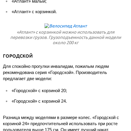
«Атлант» малый;
«Атлант» с корзинкой.
«Атлант» с корзинкой можно использовать для
перевозки грузов. Грузоподъемность данной модели
около 200 кг
ГОРОДСКОЙ
Для спокойно прогулки инвалидам, пожилым людям
рекомендована серия «Городской». Производитель
предлагает две модели:
«Городской» с корзиной 20;
«Городской» с корзиной 24.
Разница между моделями в размере колес. «Городской с
корзиной 24» предпочтительней использовать при росте
пользователя выше 175 см. Он имеет лучший накат,