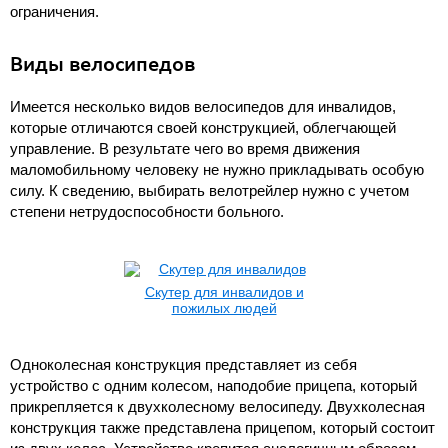
ограничения.
Виды велосипедов
Имеется несколько видов велосипедов для инвалидов,
которые отличаются своей конструкцией, облегчающей
управление. В результате чего во время движения
маломобильному человеку не нужно прикладывать особую
силу. К сведению, выбирать велотрейлер нужно с учетом
степени нетрудоспособности больного.
Скутер для инвалидов и
пожилых людей
Одноколесная конструкция представляет из себя
устройство с одним колесом, наподобие прицепа, который
прикрепляется к двухколесному велосипеду. Двухколесная
конструкция также представлена прицепом, который состоит