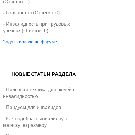
(Ответов: 1)
Голеностоп (Ответов: 0)
Инвалидность при трудовых
увечьях (Ответов: 0)
Задать вопрос на форуме
НОВЫЕ СТАТЬИ РАЗДЕЛА
Полезная техника для людей с
инвалидностью
Пандусы для инвалидов
Как подобрать инвалидную
коляску по размеру