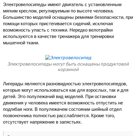
Электровелосипеды имеют двигатель с установленным
мягким креслом, регулируемым по высоте человека.
Большинство моделей оснащены ремнями безопасности, при
помощи которых пристегивается сидячий, исключая
возможность упасть с техники. Нередко велотрайки
используются в качестве тренажера для тренировки
мышечной ткани.
Электровелосипеды могут быть оснащены продуктовой
корзиной
Лигерады являются разновидностью электровелосипедов,
которые могут использоваться как для взрослых, так и для
детей. Это полулежачий вид моделей. При остановки
движения у человека имеется возможность отпустить не
подгибая ноги. В полулежачем состоянии шейный отдел
позвоночника полностью расслабляется. Кроме того,
отсутствует напряжение в запястьях.