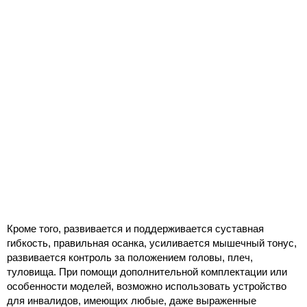
Кроме того, развивается и поддерживается суставная
гибкость, правильная осанка, усиливается мышечный тонус,
развивается контроль за положением головы, плеч,
туловища. При помощи дополнительной комплектации или
особенности моделей, возможно использовать устройство
для инвалидов, имеющих любые, даже выраженные