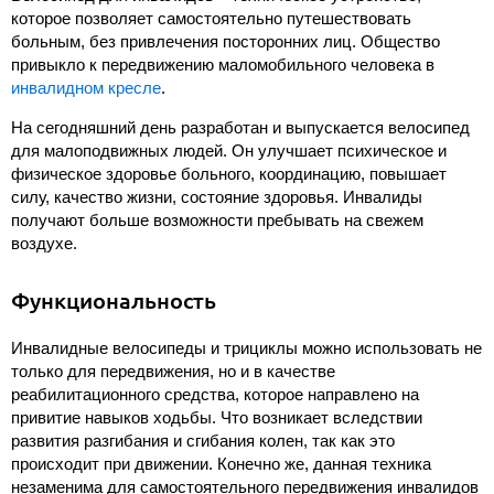
которое позволяет самостоятельно путешествовать
больным, без привлечения посторонних лиц. Общество
привыкло к передвижению маломобильного человека в
инвалидном кресле
.
На сегодняшний день разработан и выпускается велосипед
для малоподвижных людей. Он улучшает психическое и
физическое здоровье больного, координацию, повышает
силу, качество жизни, состояние здоровья. Инвалиды
получают больше возможности пребывать на свежем
воздухе.
Функциональность
Инвалидные велосипеды и трициклы можно использовать не
только для передвижения, но и в качестве
реабилитационного средства, которое направлено на
привитие навыков ходьбы. Что возникает вследствии
развития разгибания и сгибания колен, так как это
происходит при движении. Конечно же, данная техника
незаменима для самостоятельного передвижения инвалидов