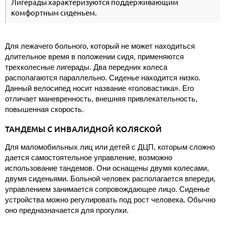
Лигерады характеризуются поддерживающим
комфортным сиденьем.
Для лежачего больного, который не может находиться
длительное время в положении сидя, применяются
трехколесные лигерады. Два передних колеса
располагаются параллельно. Сиденье находится низко.
Данный велосипед носит название «головастика». Его
отличает маневренность, внешняя привлекательность,
повышенная скорость.
ТАНДЕМЫ С ИНВАЛИДНОЙ КОЛЯСКОЙ
Для маломобильных лиц или детей с ДЦП, которым сложно
дается самостоятельное управление, возможно
использование тандемов. Они оснащены двумя колесами,
двумя сиденьями. Больной человек располагается впереди,
управлением занимается сопровождающее лицо. Сиденье
устройства можно регулировать под рост человека. Обычно
оно предназначается для прогулки.