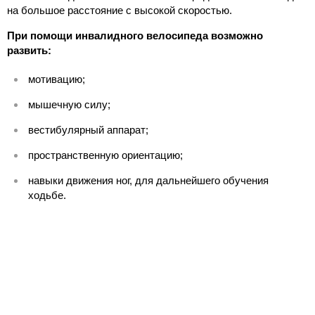
на большое расстояние с высокой скоростью.
При помощи инвалидного велосипеда возможно
развить:
мотивацию;
мышечную силу;
вестибулярный аппарат;
пространственную ориентацию;
навыки движения ног, для дальнейшего обучения
ходьбе.