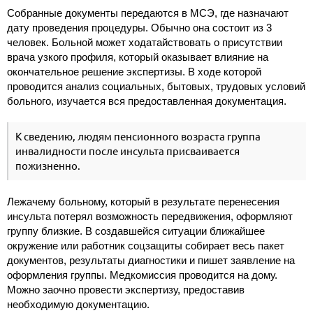
Собранные документы передаются в МСЭ, где назначают
дату проведения процедуры. Обычно она состоит из 3
человек. Больной может ходатайствовать о присутствии
врача узкого профиля, который оказывает влияние на
окончательное решение экспертизы. В ходе которой
проводится анализ социальных, бытовых, трудовых условий
больного, изучается вся предоставленная документация.
К сведению, людям пенсионного возраста группа
инвалидности после инсульта присваивается
пожизненно.
Лежачему больному, который в результате перенесения
инсульта потерял возможность передвижения, оформляют
группу близкие. В создавшейся ситуации ближайшее
окружение или работник соцзащиты собирает весь пакет
документов, результаты диагностики и пишет заявление на
оформления группы. Медкомиссия проводится на дому.
Можно заочно провести экспертизу, предоставив
необходимую документацию.