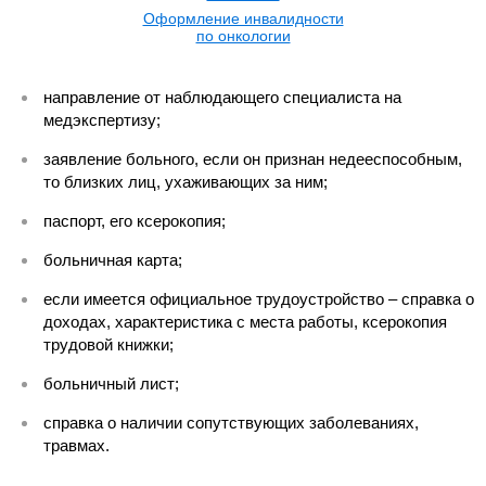
Оформление инвалидности
по онкологии
направление от наблюдающего специалиста на
медэкспертизу;
заявление больного, если он признан недееспособным,
то близких лиц, ухаживающих за ним;
паспорт, его ксерокопия;
больничная карта;
если имеется официальное трудоустройство – справка о
доходах, характеристика с места работы, ксерокопия
трудовой книжки;
больничный лист;
справка о наличии сопутствующих заболеваниях,
травмах.