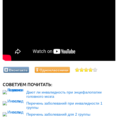
Вконтакте
Одноклассники
СОВЕТУЕМ ПОЧИТАТЬ:
Дают ли инвалидность при энцефалопатии
головного мозга
Перечень заболеваний при инвалидности 1
группы
Перечень заболеваний для 2 группы