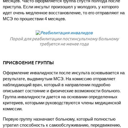
месяцев. Часто оформляется группа спустя полгода после
приступа. Если инсульт произошел у молодого, у которого
идет очень медленное восстановление, то его отправляют на
МСЭ по прошествии 4 месяцев.
Порой для реабилитации постинсультному больному
требуется не менее года
ПРИСВОЕНИЕ ГРУППЫ
Оформление инвалидности после инсульта основывается на
результате, выдвинутым МСЭ. На комиссию отправляет
наблюдающий врач, который в направлении подробно
описывает состояние и физические возможности больного.
Группа инвалидности дается на основании определенных
критериев, которыми руководствуются члены медицинской
комиссии.
Первую группу назначают больному, который полностью
утратил способность к самообслуживанию, передвижению,