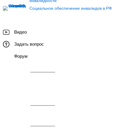
инвалидности
Социальное обеспечение инвалидов в РФ
Видео
Задать вопрос
Форум