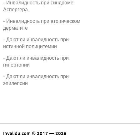
Инвалидность при синдроме
Аспергера
Инвалидность при атопическом
дерматите
Дают ли инвалидность при
истинной полицитемии
Дают ли инвалидность при
гипертонии
Дают ли инвалидность при
эпилепсии
Invalidu.com © 2017 — 2026