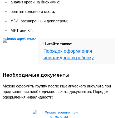
анализ крови на биохимию;
рентген головного мозга;
УЗИ, расширенный допплером;
МРТ или КТ.
Читайте также:
Порядок оформления
инвалидности ребенку
Необходимые документы
Можно оформить группу после ишемического инсульта при
предъявлении необходимого пакета документов. Порядок
оформления инвалидности: