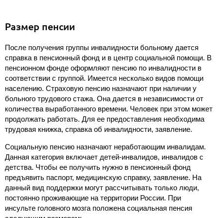
Размер пенсии
После получения группы инвалидности больному дается
справка в пенсионный фонд и в центр социальной помощи. В
пенсионном фонде оформляют пенсию по инвалидности в
соответствии с группой. Имеется несколько видов помощи
населению. Страховую пенсию назначают при наличии у
больного трудового стажа. Она дается в независимости от
количества выработанного времени. Человек при этом может
продолжать работать. Для ее предоставления необходима
трудовая книжка, справка об инвалидности, заявление.
Социальную пенсию назначают неработающим инвалидам.
Данная категория включает детей-инвалидов, инвалидов с
детства. Чтобы ее получить нужно в пенсионный фонд
предъявить паспорт, медицинскую справку, заявление. На
данный вид поддержки могут рассчитывать только люди,
постоянно проживающие на территории России. При
инсульте головного мозга положена социальная пенсия