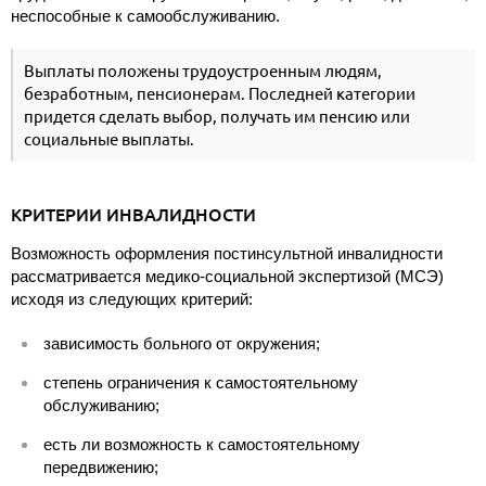
неспособные к самообслуживанию.
Выплаты положены трудоустроенным людям,
безработным, пенсионерам. Последней категории
придется сделать выбор, получать им пенсию или
социальные выплаты.
КРИТЕРИИ ИНВАЛИДНОСТИ
Возможность оформления постинсультной инвалидности
рассматривается медико-социальной экспертизой (МСЭ)
исходя из следующих критерий:
зависимость больного от окружения;
степень ограничения к самостоятельному
обслуживанию;
есть ли возможность к самостоятельному
передвижению;