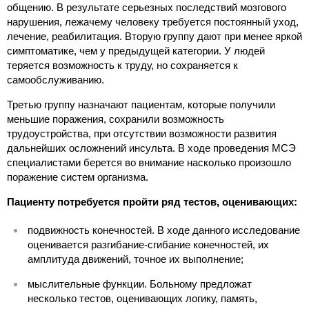
общению. В результате серьезных последствий мозгового
нарушения, лежачему человеку требуется постоянный уход,
лечение, реабилитация. Вторую группу дают при менее яркой
симптоматике, чем у предыдущей категории. У людей
теряется возможность к труду, но сохраняется к
самообслуживанию.
Третью группу назначают пациентам, которые получили
меньшие поражения, сохранили возможность
трудоустройства, при отсутствии возможности развития
дальнейших осложнений инсульта. В ходе проведения МСЭ
специалистами берется во внимание насколько произошло
поражение систем организма.
Пациенту потребуется пройти ряд тестов, оценивающих:
подвижность конечностей. В ходе данного исследование
оценивается разгибание-сгибание конечностей, их
амплитуда движений, точное их выполнение;
мыслительные функции. Больному предложат
несколько тестов, оценивающих логику, память,