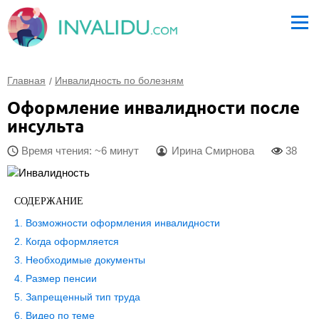
Главная
Инвалидность по болезням
Оформление инвалидности после
инсульта
Время чтения: ~6 минут
Ирина Смирнова
38
СОДЕРЖАНИЕ
Возможности оформления инвалидности
Когда оформляется
Необходимые документы
Размер пенсии
Запрещенный тип труда
Видео по теме