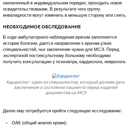
назначенный в индивидуальном порядке, проходить новое
освидетельствование. В результате чего группу
инвалидности могут изменить в меньшую сторону или снять.
НЕОБХОДИМОЕ ОБСЛЕДОВАНИЕ
В ходе амбулаторного наблюдения врачом заполняется
история болезни, дается направление к врачам узких
специальностей, чье заключение нужно для МСЭ. Перед
экспертизой постинсультному больному необходимо
получить консультацию у психиатра, кардиолога, невролога.
Кардиолог - один из специалистов, который должен дать
заключение о состоянии пациента перед подачей
документов на МСЭ
Далее ему потребуется пройти следующее исследование:
ОАК (общий анализ крови);