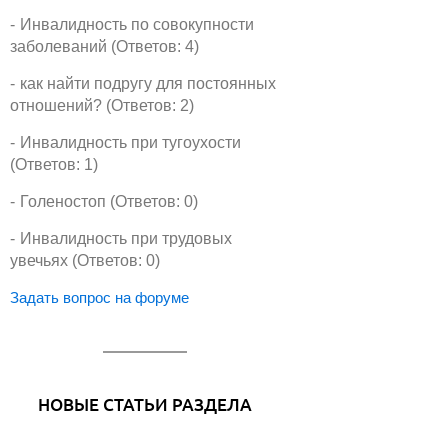
Инвалидность по совокупности
заболеваний (Ответов: 4)
как найти подругу для постоянных
отношений? (Ответов: 2)
Инвалидность при тугоухости
(Ответов: 1)
Голеностоп (Ответов: 0)
Инвалидность при трудовых
увечьях (Ответов: 0)
Задать вопрос на форуме
НОВЫЕ СТАТЬИ РАЗДЕЛА