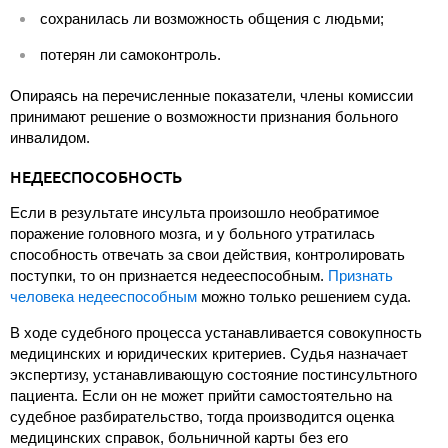
сохранилась ли возможность общения с людьми;
потерян ли самоконтроль.
Опираясь на перечисленные показатели, члены комиссии
принимают решение о возможности признания больного
инвалидом.
НЕДЕЕСПОСОБНОСТЬ
Если в результате инсульта произошло необратимое
поражение головного мозга, и у больного утратилась
способность отвечать за свои действия, контролировать
поступки, то он признается недееспособным.
Признать
человека недееспособным
можно только решением суда.
В ходе судебного процесса устанавливается совокупность
медицинских и юридических критериев. Судья назначает
экспертизу, устанавливающую состояние постинсультного
пациента. Если он не может прийти самостоятельно на
судебное разбирательство, тогда производится оценка
медицинских справок, больничной карты без его