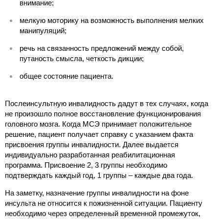
внимание;
мелкую моторику на возможность выполнения мелких
манипуляций;
речь на связанность предложений между собой,
путаность смысла, четкость дикции;
общее состояние пациента.
Послеинсультную инвалидность дадут в тех случаях, когда
не произошло полное восстановление функционирования
головного мозга. Когда МСЭ принимает положительное
решение, пациент получает справку с указанием факта
присвоения группы инвалидности. Далее выдается
индивидуально разработанная реабилитационная
программа. Присвоение 2, 3 группы необходимо
подтверждать каждый год, 1 группы – каждые два года.
На заметку, назначение группы инвалидности на фоне
инсульта не относится к пожизненной ситуации. Пациенту
необходимо через определенный временной промежуток,