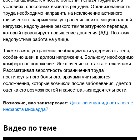
условиях, способных вызвать рецидив. Организованность
труда необходимо направить на исключение активного
физического напряжения, устранение психоэмоциональной
нагрузки, недопущение резкого температурного перепада,
который провоцирует повышение давления (АД). Поэтому
недопустима работа на улице.
Также важно устранение необходимости удерживать тело,
особенно шеи, в долгом напряжении. Больному необходимо
комфортное положение. Исключение контакта с токсинами.
Рассматривая вероятность ограничения труда
постинсультного больного, врачами учитываются
осложнения, которые возникли после заболевания, дается
оценка его возможностей и качества жизнедеятельности.
Дают ли инвалидность после
Возможно, вас заинтересует:
инфаркта миокарда?
Видео по теме