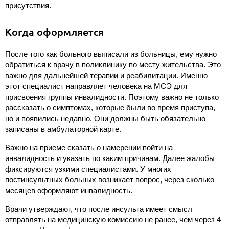
присутствия.
Когда оформляется
После того как больного выписали из больницы, ему нужно
обратиться к врачу в поликлинику по месту жительства. Это
важно для дальнейшей терапии и реабилитации. Именно
этот специалист направляет человека на МСЭ для
присвоения группы инвалидности. Поэтому важно не только
рассказать о симптомах, которые были во время приступа,
но и появились недавно. Они должны быть обязательно
записаны в амбулаторной карте.
Важно на приеме сказать о намерении пойти на
инвалидность и указать по каким причинам. Далее жалобы
фиксируются узкими специалистами. У многих
постинсультных больных возникает вопрос, через сколько
месяцев оформляют инвалидность.
Врачи утверждают, что после инсульта имеет смысл
отправлять на медицинскую комиссию не ранее, чем через 4