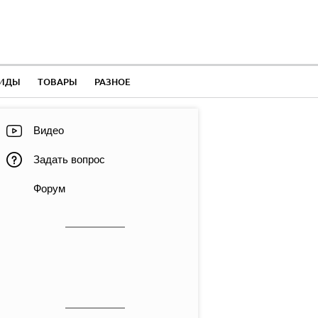
ЛИДЫ
ТОВАРЫ
РАЗНОЕ
Видео
Задать вопрос
Форум