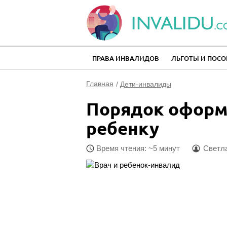
ПРАВА ИНВАЛИДОВ
ЛЬГОТЫ И ПОСО
Главная
Дети-инвалиды
Порядок оформ
ребенку
Время чтения: ~5 минут
Светла