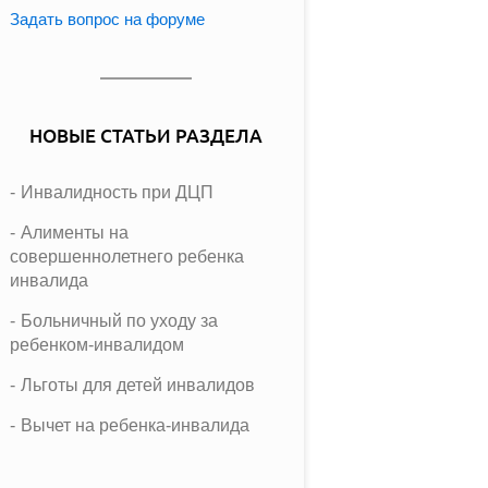
Задать вопрос на форуме
НОВЫЕ СТАТЬИ РАЗДЕЛА
Инвалидность при ДЦП
Алименты на
совершеннолетнего ребенка
инвалида
Больничный по уходу за
ребенком-инвалидом
Льготы для детей инвалидов
Вычет на ребенка-инвалида