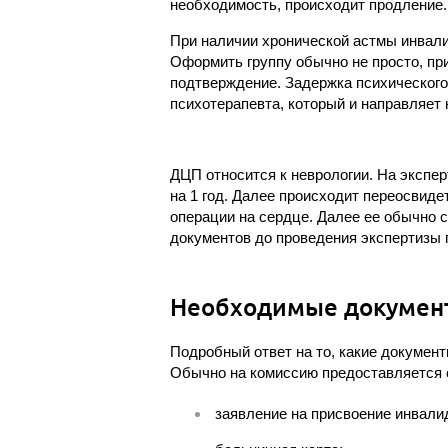
необходимость, происходит продление.
При наличии хронической астмы инвали
Оформить группу обычно не просто, п
подтверждение. Задержка психического
психотерапевта, который и направляет 
ДЦП относится к неврологии. На экспер
на 1 год. Далее происходит переосвиде
операции на сердце. Далее ее обычно 
документов до проведения экспертизы 
Необходимые докумен
Подробный ответ на то, какие докумен
Обычно на комиссию предоставляется 
заявление на присвоение инвали