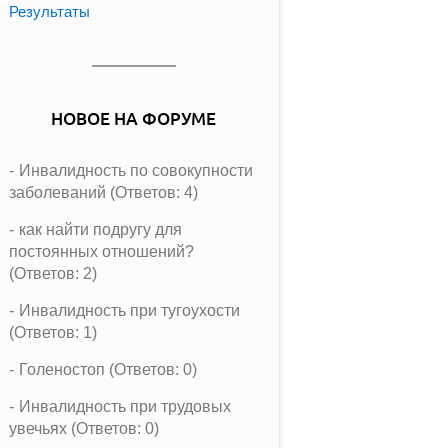
Результаты
НОВОЕ НА ФОРУМЕ
Инвалидность по совокупности
заболеваний (Ответов: 4)
как найти подругу для
постоянных отношений?
(Ответов: 2)
Инвалидность при тугоухости
(Ответов: 1)
Голеностоп (Ответов: 0)
Инвалидность при трудовых
увечьях (Ответов: 0)