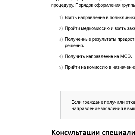
процедуру. Порядок оформления группы
Взять направление в поликлинике
Пройти медкомиссию и взять зак
Полученные результаты предост
решения.
Получить направление на МСЭ.
Прийти на комиссию в назначенн
Если граждане получили отказ
направление заявления в вы
Консультации специали