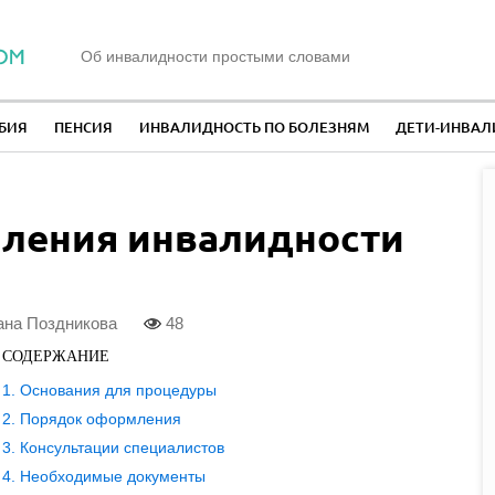
Об инвалидности простыми словами
БИЯ
ПЕНСИЯ
ИНВАЛИДНОСТЬ ПО БОЛЕЗНЯМ
ДЕТИ-ИНВА
ления инвалидности
на Поздникова
48
СОДЕРЖАНИЕ
Основания для процедуры
Порядок оформления
Консультации специалистов
Необходимые документы