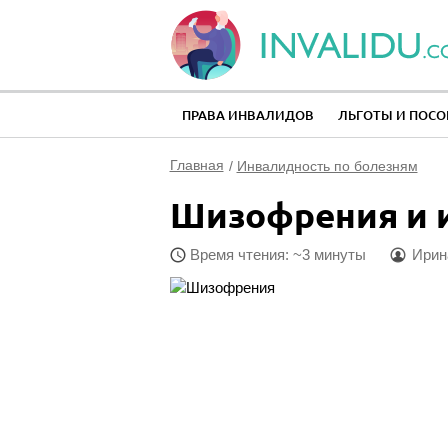
ПРАВА ИНВАЛИДОВ
ЛЬГОТЫ И ПОСО
Главная
Инвалидность по болезням
Шизофрения и 
Время чтения: ~3 минуты
Ирин