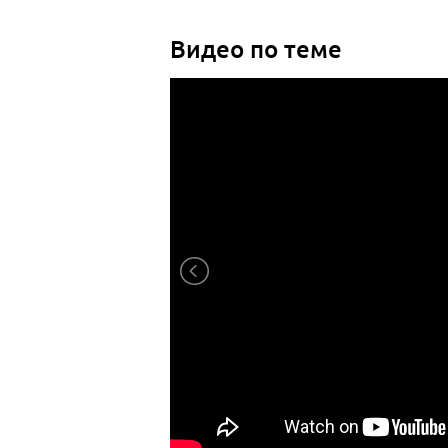
Видео по теме