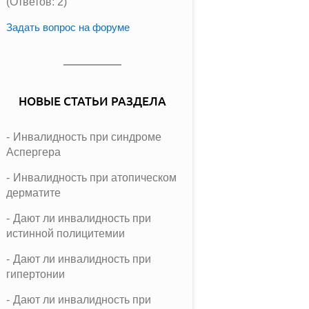
(Ответов: 2)
Задать вопрос на форуме
НОВЫЕ СТАТЬИ РАЗДЕЛА
Инвалидность при синдроме
Аспергера
Инвалидность при атопическом
дерматите
Дают ли инвалидность при
истинной полицитемии
Дают ли инвалидность при
гипертонии
Дают ли инвалидность при