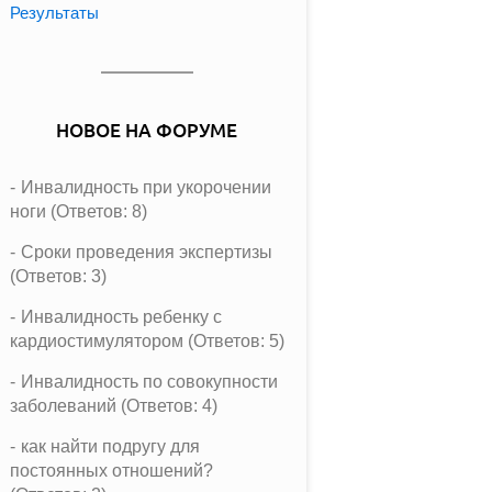
Результаты
НОВОЕ НА ФОРУМЕ
Инвалидность при укорочении
ноги (Ответов: 8)
Сроки проведения экспертизы
(Ответов: 3)
Инвалидность ребенку с
кардиостимулятором (Ответов: 5)
Инвалидность по совокупности
заболеваний (Ответов: 4)
как найти подругу для
постоянных отношений?