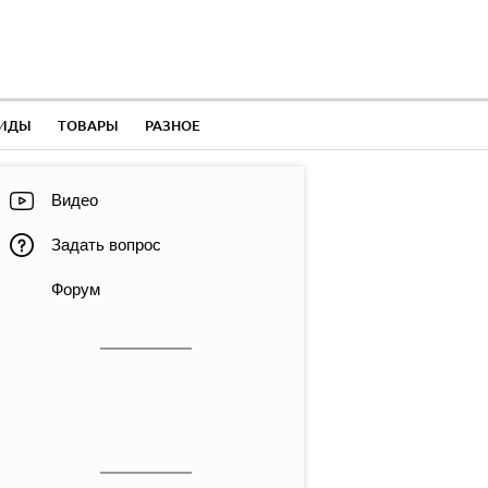
ЛИДЫ
ТОВАРЫ
РАЗНОЕ
Видео
Задать вопрос
Форум