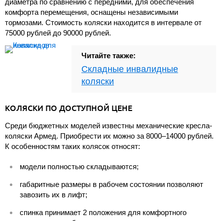
диаметра по сравнению с передними, для обеспечения
комфорта перемещения, оснащены независимыми
тормозами. Стоимость коляски находится в интервале от
75000 рублей до 90000 рублей.
Читайте также:
Складные инвалидные
коляски
КОЛЯСКИ ПО ДОСТУПНОЙ ЦЕНЕ
Среди бюджетных моделей известны механические кресла-
коляски Армед. Приобрести их можно за 8000–14000 рублей.
К особенностям таких колясок относят:
модели полностью складываются;
габаритные размеры в рабочем состоянии позволяют
завозить их в лифт;
спинка принимает 2 положения для комфортного