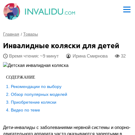
Главная
Товары
Инвалидные коляски для детей
Время чтения: ~9 минут
Ирина Смирнова
32
СОДЕРЖАНИЕ
Рекомендации по выбору
Обзор популярных моделей
Приобретение коляски
Видео по теме
Дети-инвалиды с заболеваниями нервной системы и опорно-
двигательного аппарата часто оказываются запертыми в