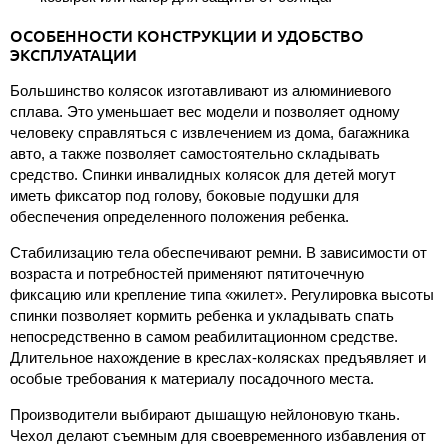
ОСОБЕННОСТИ КОНСТРУКЦИИ И УДОБСТВО
ЭКСПЛУАТАЦИИ
Большинство колясок изготавливают из алюминиевого
сплава. Это уменьшает вес модели и позволяет одному
человеку справляться с извлечением из дома, багажника
авто, а также позволяет самостоятельно складывать
средство. Спинки инвалидных колясок для детей могут
иметь фиксатор под голову, боковые подушки для
обеспечения определенного положения ребенка.
Стабилизацию тела обеспечивают ремни. В зависимости от
возраста и потребностей применяют пятиточечную
фиксацию или крепление типа «жилет». Регулировка высоты
спинки позволяет кормить ребенка и укладывать спать
непосредственно в самом реабилитационном средстве.
Длительное нахождение в креслах-колясках предъявляет и
особые требования к материалу посадочного места.
Производители выбирают дышащую нейлоновую ткань.
Чехол делают съемным для своевременного избавления от