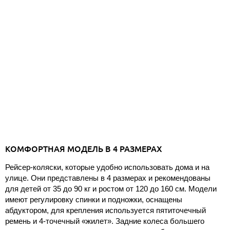
КОМФОРТНАЯ МОДЕЛЬ В 4 РАЗМЕРАХ
Рейсер-коляски, которые удобно использовать дома и на
улице. Они представлены в 4 размерах и рекомендованы
для детей от 35 до 90 кг и ростом от 120 до 160 см. Модели
имеют регулировку спинки и подножки, оснащены
абдуктором, для крепления используется пятиточечный
ремень и 4-точечный «жилет». Задние колеса большего