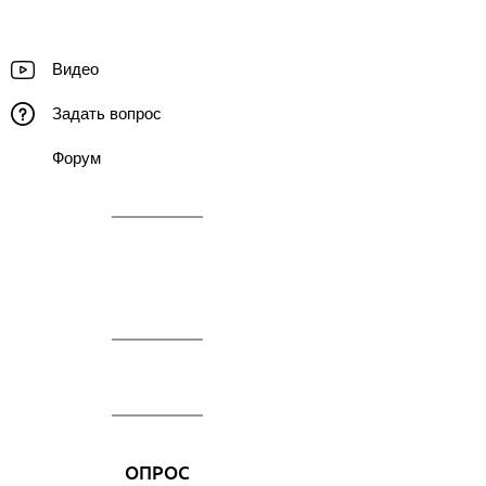
Видео
Задать вопрос
Форум
ОПРОС