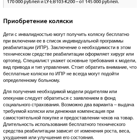
170 000 рублей и LY-EB103-K200 – от 145 000 рублей.
Приобретение коляски
Дети с инвалидностью могут получить коляску бесплатно
при включении ее в список индивидуальной программы
реабилитации (ИПР). Заключение о необходимости в этом
техническом средстве реабилитации оформляет хирург или
ортопед. Специалист укажет основные требования к модели,
вид привода и тип управления. Стоит обратить внимание, что
бесплатные коляски по ИПР не всегда могут подойти
определенному больному.
Для получения необходимой модели родителям или
опекунам следует обратиться с заявлением в фонд
социального страхования. Возможно два варианта – выдача
требуемой коляски или денежная компенсация при
самостоятельной покупке и предоставлении чеков на товар.
Длительность использования бесплатного технического
средства реабилитации зависит от изменения роста, веса,
ухудшения или улучшения его состояния.