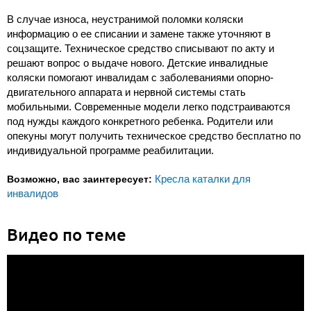
В случае износа, неустранимой поломки коляски
информацию о ее списании и замене также уточняют в
соцзащите. Техническое средство списывают по акту и
решают вопрос о выдаче нового. Детские инвалидные
коляски помогают инвалидам с заболеваниями опорно-
двигательного аппарата и нервной системы стать
мобильными. Современные модели легко подстраиваются
под нужды каждого конкретного ребенка. Родители или
опекуны могут получить техническое средство бесплатно по
индивидуальной программе реабилитации.
Кресла каталки для
Возможно, вас заинтересует:
инвалидов
Видео по теме