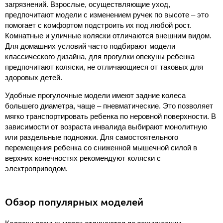
загрязнений. Взрослые, осуществляющие уход,
предпочитают модели с изменением ручек по высоте – это
помогает с комфортом подстроить их под любой рост.
Комнатные и уличные коляски отличаются внешним видом.
Для домашних условий часто подбирают модели
классического дизайна, для прогулки опекуны ребенка
предпочитают коляски, не отличающиеся от таковых для
здоровых детей.
Удобные прогулочные модели имеют задние колеса
большего диаметра, чаще – пневматические. Это позволяет
мягко транспортировать ребенка по неровной поверхности. В
зависимости от возраста инвалида выбирают монолитную
или раздельные подножки. Для самостоятельного
перемещения ребенка со сниженной мышечной силой в
верхних конечностях рекомендуют коляски с
электроприводом.
Обзор популярных моделей