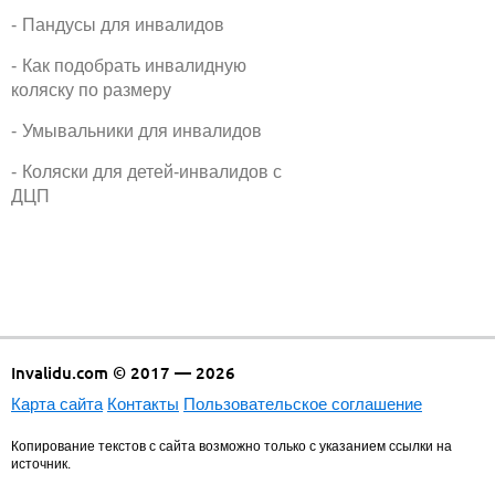
Пандусы для инвалидов
Как подобрать инвалидную
коляску по размеру
Умывальники для инвалидов
Коляски для детей-инвалидов с
ДЦП
Invalidu.com © 2017 — 2026
Карта сайта
Контакты
Пользовательское соглашение
Копирование текстов с сайта возможно только с указанием ссылки на
источник.