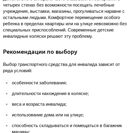
четырех стенах без возможности посещать лечебные
учреждения, выставки, магазины, прогуливаться наравне с
остальными людьми. Комфортное перемещение особого
ребенка в пределах квартиры или на улице невозможно без
специальных приспособлений. Современные детские
инвалидные коляски решают эту проблему.
Рекомендации по выбору
Выбор транспортного средства для инвалида зависит от
ряда условий:
особенности заболевания;
длительности нахождения в коляске;
веса и возраста инвалида;
использование дома или на улице;
способность складываться и помещаться в багажник
машины;