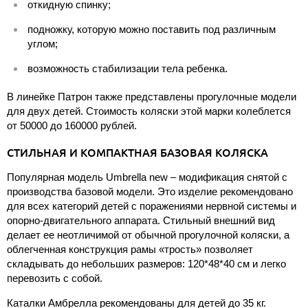
откидную спинку;
подножку, которую можно поставить под различным
углом;
возможность стабилизации тела ребенка.
В линейке Патрон также представлены прогулочные модели
для двух детей. Стоимость коляски этой марки колеблется
от 50000 до 160000 рублей.
СТИЛЬНАЯ И КОМПАКТНАЯ БАЗОВАЯ КОЛЯСКА
Популярная модель Umbrella new – модификация снятой с
производства базовой модели. Это изделие рекомендовано
для всех категорий детей с поражениями нервной системы и
опорно-двигательного аппарата. Стильный внешний вид
делает ее неотличимой от обычной прогулочной коляски, а
облегченная конструкция рамы «трость» позволяет
складывать до небольших размеров: 120*48*40 см и легко
перевозить с собой.
Каталки Амбрелла рекомендованы для детей до 35 кг.