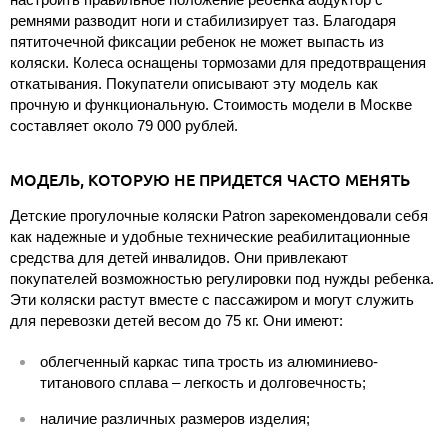
ремнями разводит ноги и стабилизирует таз. Благодаря
пятиточечной фиксации ребенок не может выпасть из
коляски. Колеса оснащены тормозами для предотвращения
откатывания. Покупатели описывают эту модель как
прочную и функциональную. Стоимость модели в Москве
составляет около 79 000 рублей.
МОДЕЛЬ, КОТОРУЮ НЕ ПРИДЕТСЯ ЧАСТО МЕНЯТЬ
Детские прогулочные коляски Patron зарекомендовали себя
как надежные и удобные технические реабилитационные
средства для детей инвалидов. Они привлекают
покупателей возможностью регулировки под нужды ребенка.
Эти коляски растут вместе с пассажиром и могут служить
для перевозки детей весом до 75 кг. Они имеют:
облегченный каркас типа трость из алюминиево-
титанового сплава – легкость и долговечность;
наличие различных размеров изделия;