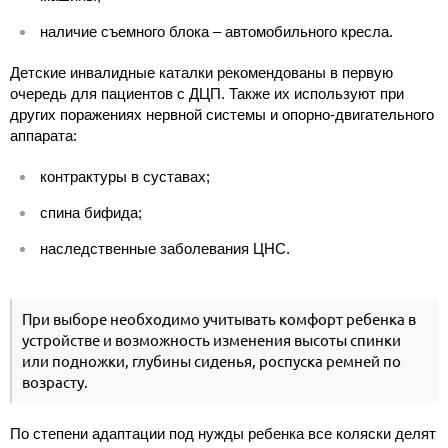
наличие съемного блока – автомобильного кресла.
Детские инвалидные каталки рекомендованы в первую
очередь для пациентов с ДЦП. Также их используют при
других поражениях нервной системы и опорно-двигательного
аппарата:
контрактуры в суставах;
спина бифида;
наследственные заболевания ЦНС.
При выборе необходимо учитывать комфорт ребенка в
устройстве и возможность изменения высоты спинки
или подножки, глубины сиденья, роспуска ремней по
возрасту.
По степени адаптации под нужды ребенка все коляски делят