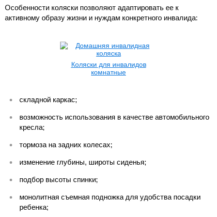
Особенности коляски позволяют адаптировать ее к
активному образу жизни и нуждам конкретного инвалида:
Коляски для инвалидов
комнатные
складной каркас;
возможность использования в качестве автомобильного
кресла;
тормоза на задних колесах;
изменение глубины, широты сиденья;
подбор высоты спинки;
монолитная съемная подножка для удобства посадки
ребенка;