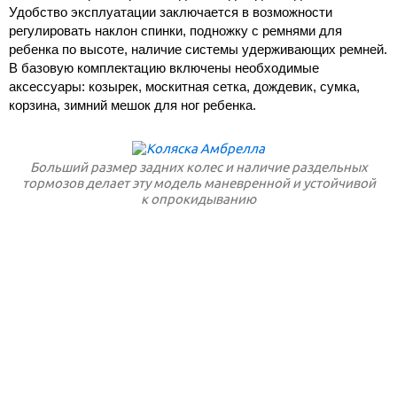
Удобство эксплуатации заключается в возможности
регулировать наклон спинки, подножку с ремнями для
ребенка по высоте, наличие системы удерживающих ремней.
В базовую комплектацию включены необходимые
аксессуары: козырек, москитная сетка, дождевик, сумка,
корзина, зимний мешок для ног ребенка.
Больший размер задних колес и наличие раздельных
тормозов делает эту модель маневренной и устойчивой
к опрокидыванию