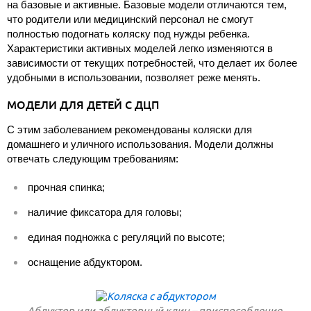
на базовые и активные. Базовые модели отличаются тем,
что родители или медицинский персонал не смогут
полностью подогнать коляску под нужды ребенка.
Характеристики активных моделей легко изменяются в
зависимости от текущих потребностей, что делает их более
удобными в использовании, позволяет реже менять.
МОДЕЛИ ДЛЯ ДЕТЕЙ С ДЦП
С этим заболеванием рекомендованы коляски для
домашнего и уличного использования. Модели должны
отвечать следующим требованиям:
прочная спинка;
наличие фиксатора для головы;
единая подножка с регуляций по высоте;
оснащение абдуктором.
Абдуктор или абдукторный клин – приспособление,