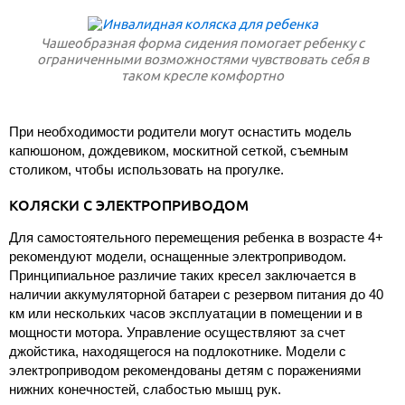
Чашеобразная форма сидения помогает ребенку с
ограниченными возможностями чувствовать себя в
таком кресле комфортно
При необходимости родители могут оснастить модель
капюшоном, дождевиком, москитной сеткой, съемным
столиком, чтобы использовать на прогулке.
КОЛЯСКИ С ЭЛЕКТРОПРИВОДОМ
Для самостоятельного перемещения ребенка в возрасте 4+
рекомендуют модели, оснащенные электроприводом.
Принципиальное различие таких кресел заключается в
наличии аккумуляторной батареи с резервом питания до 40
км или нескольких часов эксплуатации в помещении и в
мощности мотора. Управление осуществляют за счет
джойстика, находящегося на подлокотнике. Модели с
электроприводом рекомендованы детям с поражениями
нижних конечностей, слабостью мышц рук.