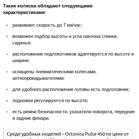
Такие коляски обладают следующими
характеристиками:
развивают скорость до 7 км/час;
возможен подбор высоты и угла наклона спинки,
сиденья;
расположение подлокотников адаптируется по высоте и
ширине;
оснащены пневматическими колесами,
антиопрокидывателями;
для удобного расположения головы есть подголовник;
подножки регулируются по высоте;
есть ремни безопасности, указатели поворота, передние
и задние фонари.
Среди удобных моделей – Ortonica Pulse 450 по цене от