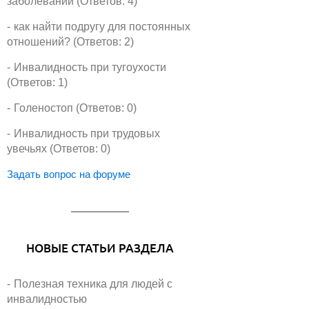
заболеваний (Ответов: 4)
как найти подругу для постоянных
отношений? (Ответов: 2)
Инвалидность при тугоухости
(Ответов: 1)
Голеностоп (Ответов: 0)
Инвалидность при трудовых
увечьях (Ответов: 0)
Задать вопрос на форуме
НОВЫЕ СТАТЬИ РАЗДЕЛА
Полезная техника для людей с
инвалидностью