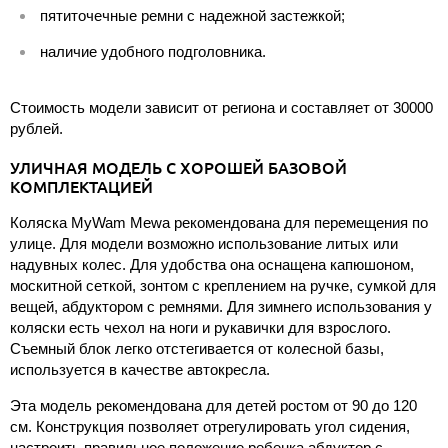
пятиточечные ремни с надежной застежкой;
наличие удобного подголовника.
Стоимость модели зависит от региона и составляет от 30000
рублей.
УЛИЧНАЯ МОДЕЛЬ С ХОРОШЕЙ БАЗОВОЙ
КОМПЛЕКТАЦИЕЙ
Коляска MyWam Mewa рекомендована для перемещения по
улице. Для модели возможно использование литых или
надувных колес. Для удобства она оснащена капюшоном,
москитной сеткой, зонтом с креплением на ручке, сумкой для
вещей, абдуктором с ремнями. Для зимнего использования у
коляски есть чехол на ноги и рукавички для взрослого.
Съемный блок легко отстегивается от колесной базы,
используется в качестве автокресла.
Эта модель рекомендована для детей ростом от 90 до 120
см. Конструкция позволяет отрегулировать угол сидения,
настроить правильное положение ребенка абдуктор с