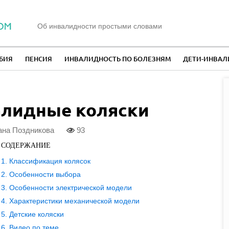
Об инвалидности простыми словами
БИЯ
ПЕНСИЯ
ИНВАЛИДНОСТЬ ПО БОЛЕЗНЯМ
ДЕТИ-ИНВА
лидные коляски
на Поздникова
93
СОДЕРЖАНИЕ
Классификация колясок
Особенности выбора
Особенности электрической модели
Характеристики механической модели
Детские коляски
Видео по теме