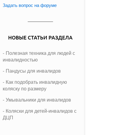
Задать вопрос на форуме
НОВЫЕ СТАТЬИ РАЗДЕЛА
Полезная техника для людей с
инвалидностью
Пандусы для инвалидов
Как подобрать инвалидную
коляску по размеру
Умывальники для инвалидов
Коляски для детей-инвалидов с
ДЦП