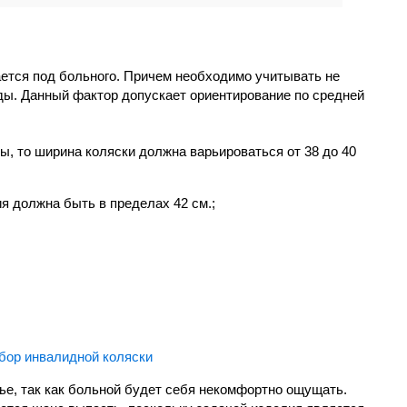
ется под больного. Причем необходимо учитывать не
ежды. Данный фактор допускает ориентирование по средней
ы, то ширина коляски должна варьироваться от 38 до 40
я должна быть в пределах 42 см.;
ье, так как больной будет себя некомфортно ощущать.