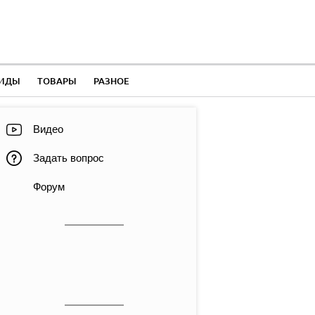
ЛИДЫ
ТОВАРЫ
РАЗНОЕ
Видео
Задать вопрос
Форум