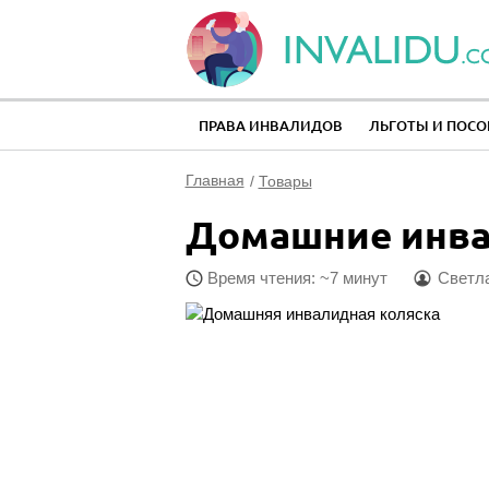
ПРАВА ИНВАЛИДОВ
ЛЬГОТЫ И ПОСО
Главная
Товары
Домашние инва
Время чтения: ~7 минут
Светла