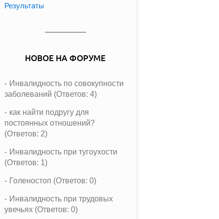
Результаты
НОВОЕ НА ФОРУМЕ
Инвалидность по совокупности
заболеваний (Ответов: 4)
как найти подругу для
постоянных отношений?
(Ответов: 2)
Инвалидность при тугоухости
(Ответов: 1)
Голеностоп (Ответов: 0)
Инвалидность при трудовых
увечьях (Ответов: 0)