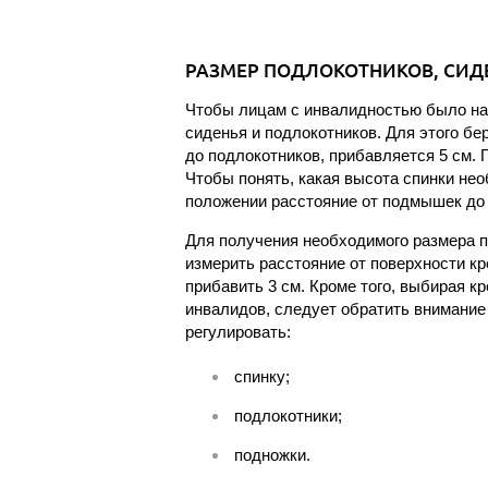
РАЗМЕР ПОДЛОКОТНИКОВ, СИД
Чтобы лицам с инвалидностью было на
сиденья и подлокотников. Для этого бе
до подлокотников, прибавляется 5 см.
Чтобы понять, какая высота спинки не
положении расстояние от подмышек до 
Для получения необходимого размера 
измерить расстояние от поверхности кр
прибавить 3 см. Кроме того, выбирая к
инвалидов, следует обратить внимание
регулировать:
спинку;
подлокотники;
подножки.