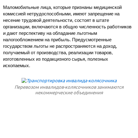
Маломобильные лица, которые признаны медицинской
комиссией нетрудоспособными, имеют запрещение на
несение трудовой деятельности, состоят в штате
организации, включаются в общую численность работников
и дают перспективу на обладание льготным
налогообложением на прибыль. Предусмотренные
государством льготы не распространяются на доход,
получаемый от производства, реализации товаров,
изготовленных из подакцизного сырья, полезных
ископаемых.
Перевозом инвалидов-колясочников занимаются
некоммерческие объединения