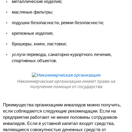
металлические изделия;
масляные фильтры;
подушки безопасности, ремни безопасности;
крепежные изделия;
брошюры, книги, листовки;
услуги перевода, санаторно-курортного лечения,
спортивных объектов.
Некоммерческие организации имеют право на
получение помощи от государства
Преимущества организациям инвалидов можно получить,
если соблюдаются следующие рекомендации. Если на
предприятии работают не менее половины сотрудников-
инвалидов. Если в уставной капитал входят средства,
являющиеся совокупностью денежных средств от