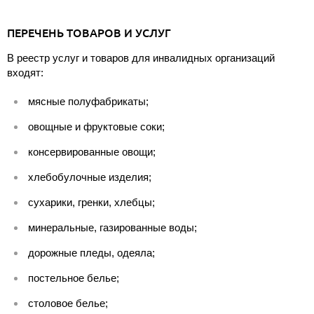
ПЕРЕЧЕНЬ ТОВАРОВ И УСЛУГ
В реестр услуг и товаров для инвалидных организаций
входят:
мясные полуфабрикаты;
овощные и фруктовые соки;
консервированные овощи;
хлебобулочные изделия;
сухарики, гренки, хлебцы;
минеральные, газированные воды;
дорожные пледы, одеяла;
постельное белье;
столовое белье;