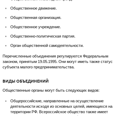
Общественное движение.
Общественная организация.
Общественное учреждение.
Общественно-политическая партия.
Орган общественной самодеятельности.
Перечисленные объединения регулируются Федеральным
законом, принятым 19.05.1995. Они могут иметь также статус
субъекта малого предпринимательства.
ВИДЫ ОБЪЕДИНЕНИЙ
Общественные органы могут быть следующих видов:
Общероссийские, направленные на осуществление
деятельности исходя из основных целей, имеющихся на
территории РФ. Всероссийское общество также имеет