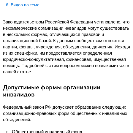
Видео по теме
Законодательством Российской Федерации установлено, что
некоммерческие организации инвалидов могут существовать
в нескольких формах, отличающихся правовой и
организационной базой. К данным сообществам относятся
партии, фонды, учреждения, объединения, движения. Исходя
из их специфики, им предоставляется определенная
юридическо-консультативная, финансовая, имущественная
помощь. Подробней с этим вопросом можно познакомиться в
нашей статье.
Допустимые формы организации
инвалидов
Федеральный закон РФ допускает образование следующих
организационно-правовых форм общественных инвалидных
объединений:
Общественный инвалидный фонд.