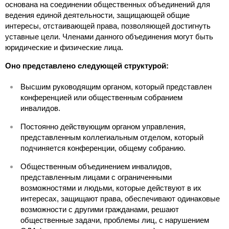
основана на соединении общественных объединений для
ведения единой деятельности, защищающей общие
интересы, отстаивающей права, позволяющей достигнуть
уставные цели. Членами данного объединения могут быть
юридические и физические лица.
Оно представлено следующей структурой:
Высшим руководящим органом, который представлен
конференцией или общественным собранием
инвалидов.
Постоянно действующим органом управления,
представленным коллегиальным отделом, который
подчиняется конференции, общему собранию.
Общественным объединением инвалидов,
представленным лицами с ограниченными
возможностями и людьми, которые действуют в их
интересах, защищают права, обеспечивают одинаковые
возможности с другими гражданами, решают
общественные задачи, проблемы лиц, с нарушением