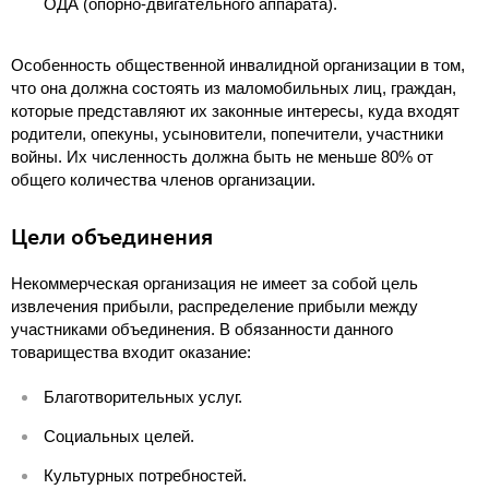
ОДА (опорно-двигательного аппарата).
Особенность общественной инвалидной организации в том,
что она должна состоять из маломобильных лиц, граждан,
которые представляют их законные интересы, куда входят
родители, опекуны, усыновители, попечители, участники
войны. Их численность должна быть не меньше 80% от
общего количества членов организации.
Цели объединения
Некоммерческая организация не имеет за собой цель
извлечения прибыли, распределение прибыли между
участниками объединения. В обязанности данного
товарищества входит оказание:
Благотворительных услуг.
Социальных целей.
Культурных потребностей.