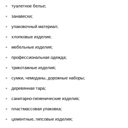
туалетное белье;
занавески;
упаковочный материал;
хлопковые изделия;
мебельные изделия;
профессиональная одежда;
трикотажные изделия;
сумки, чемоданы, дорожные наборы;
деревянная тара;
санитарно-гигиенические изделия;
пластмассовая упаковка;
цементные, гипсовые изделия;