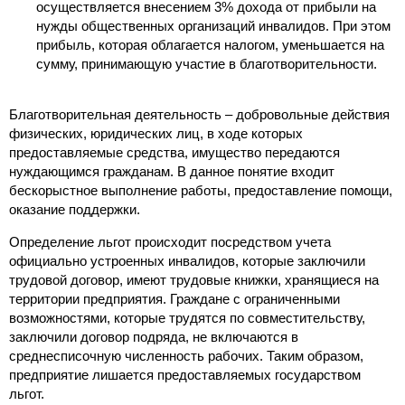
осуществляется внесением 3% дохода от прибыли на
нужды общественных организаций инвалидов. При этом
прибыль, которая облагается налогом, уменьшается на
сумму, принимающую участие в благотворительности.
Благотворительная деятельность – добровольные действия
физических, юридических лиц, в ходе которых
предоставляемые средства, имущество передаются
нуждающимся гражданам. В данное понятие входит
бескорыстное выполнение работы, предоставление помощи,
оказание поддержки.
Определение льгот происходит посредством учета
официально устроенных инвалидов, которые заключили
трудовой договор, имеют трудовые книжки, хранящиеся на
территории предприятия. Граждане с ограниченными
возможностями, которые трудятся по совместительству,
заключили договор подряда, не включаются в
среднесписочную численность рабочих. Таким образом,
предприятие лишается предоставляемых государством
льгот.