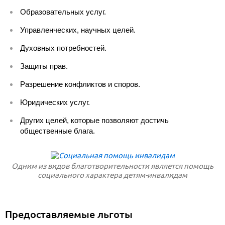
Образовательных услуг.
Управленческих, научных целей.
Духовных потребностей.
Защиты прав.
Разрешение конфликтов и споров.
Юридических услуг.
Других целей, которые позволяют достичь
общественные блага.
Одним из видов благотворительности является помощь
социального характера детям-инвалидам
Предоставляемые льготы