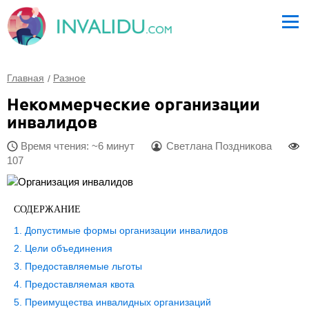
Главная
Разное
Некоммерческие организации
инвалидов
Время чтения: ~6 минут
Светлана Поздникова
107
СОДЕРЖАНИЕ
Допустимые формы организации инвалидов
Цели объединения
Предоставляемые льготы
Предоставляемая квота
Преимущества инвалидных организаций