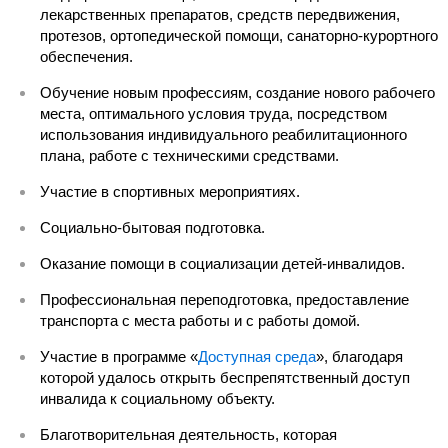
лекарственных препаратов, средств передвижения,
протезов, ортопедической помощи, санаторно-курортного
обеспечения.
Обучение новым профессиям, создание нового рабочего
места, оптимального условия труда, посредством
использования индивидуального реабилитационного
плана, работе с техническими средствами.
Участие в спортивных мероприятиях.
Социально-бытовая подготовка.
Оказание помощи в социализации детей-инвалидов.
Профессиональная переподготовка, предоставление
транспорта с места работы и с работы домой.
Участие в программе «
Доступная среда
», благодаря
которой удалось открыть беспрепятственный доступ
инвалида к социальному объекту.
Благотворительная деятельность, которая