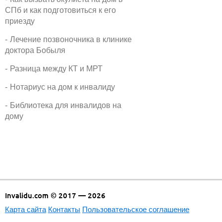
СПб и как подготовиться к его
приезду
Лечение позвоночника в клинике
доктора Бобыля
Разница между КТ и МРТ
Нотариус на дом к инвалиду
Библиотека для инвалидов на
дому
Invalidu.com © 2017 — 2026
Карта сайта
Контакты
Пользовательское соглашение