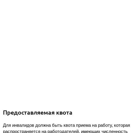
Предоставляемая квота
Для инвалидов должна быть квота приема на работу, которая
распространяется на работодателей, имеющих численность