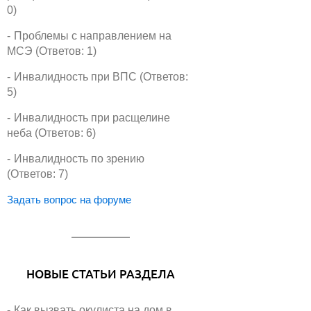
0)
Проблемы с направлением на
МСЭ (Ответов: 1)
Инвалидность при ВПС (Ответов:
5)
Инвалидность при расщелине
неба (Ответов: 6)
Инвалидность по зрению
(Ответов: 7)
Задать вопрос на форуме
НОВЫЕ СТАТЬИ РАЗДЕЛА
Как вызвать окулиста на дом в