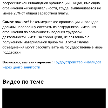
всероссийской инвалидной организации. Лицам, имеющим
ограничения жизнедеятельности, труда, выплачивается не
менее 25% от общей заработной платы.
Самое важное!
Некоммерческие организации инвалидов
должны наполовину состоять из сотрудников, имеющих
ограничения по возможности ведения трудовой
деятельности, иметь за собой цели, не связанные с
получением материальной прибыли. В этом случае
объединения могут рассчитывать на государственные меры
поддержки.
Трудоустройство инвалидов
Возможно, вас заинтересует:
через центр занятости
Видео по теме