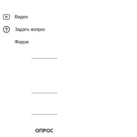
Видео
Задать вопрос
Форум
ОПРОС