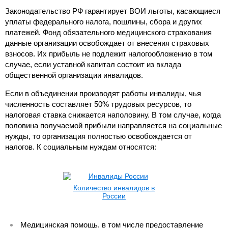
Законодательство РФ гарантирует ВОИ льготы, касающиеся
уплаты федерального налога, пошлины, сбора и других
платежей. Фонд обязательного медицинского страхования
данные организации освобождает от внесения страховых
взносов. Их прибыль не подлежит налогообложению в том
случае, если уставной капитал состоит из вклада
общественной организации инвалидов.
Если в объединении производят работы инвалиды, чья
численность составляет 50% трудовых ресурсов, то
налоговая ставка снижается наполовину. В том случае, когда
половина получаемой прибыли направляется на социальные
нужды, то организация полностью освобождается от
налогов. К социальным нуждам относятся:
Количество инвалидов в
России
Медицинская помощь, в том числе предоставление