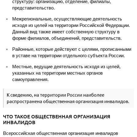
структуру: организацию, отделение, филиалы,
представительство.
Межрегиональные, осуществляющие деятельность
исходя из целей на территории Российской Федерации.
Данный вид также имеет собственную структуру в
форме филиалов, объединений, представительств.
Районные, которые действуют с целями, прописанными
в уставе на территории отдельного субъекта России.
Местные, ведущие деятельность исходя из целей,
указанных на территории местных органов
самоуправления.
К сведению, на территории России наиболее
распространена общественная организация инвалидов.
ЧТО ТАКОЕ ОБЩЕСТВЕННАЯ ОРГАНИЗАЦИЯ
ИНВАЛИДОВ
Всероссийская общественная организация инвалидов