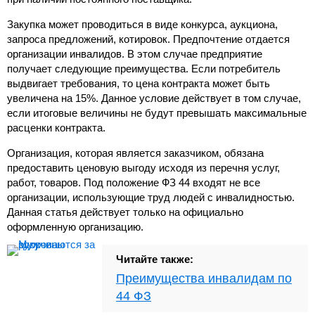
Закупка может проводиться в виде конкурса, аукциона,
запроса предложений, котировок. Предпочтение отдается
организации инвалидов. В этом случае предприятие
получает следующие преимущества. Если потребитель
выдвигает требования, то цена контракта может быть
увеличена на 15%. Данное условие действует в том случае,
если итоговые величины не будут превышать максимальные
расценки контракта.
Организация, которая является заказчиком, обязана
предоставить ценовую выгоду исходя из перечня услуг,
работ, товаров. Под положение ФЗ 44 входят не все
организации, использующие труд людей с инвалидностью.
Данная статья действует только на официально
оформленную организацию.
Читайте также:
Преимущества инвалидам по
44 ФЗ