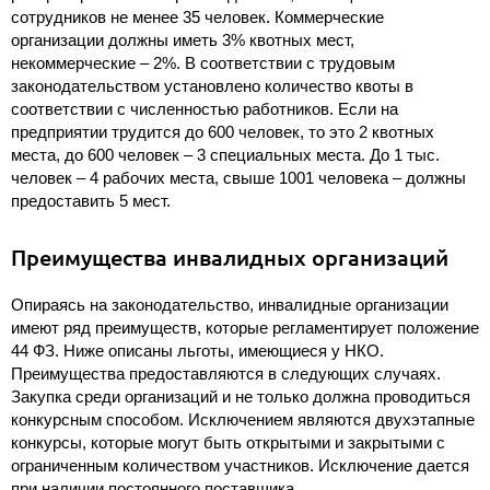
сотрудников не менее 35 человек. Коммерческие
организации должны иметь 3% квотных мест,
некоммерческие – 2%. В соответствии с трудовым
законодательством установлено количество квоты в
соответствии с численностью работников. Если на
предприятии трудится до 600 человек, то это 2 квотных
места, до 600 человек – 3 специальных места. До 1 тыс.
человек – 4 рабочих места, свыше 1001 человека – должны
предоставить 5 мест.
Преимущества инвалидных организаций
Опираясь на законодательство, инвалидные организации
имеют ряд преимуществ, которые регламентирует положение
44 ФЗ. Ниже описаны льготы, имеющиеся у НКО.
Преимущества предоставляются в следующих случаях.
Закупка среди организаций и не только должна проводиться
конкурсным способом. Исключением являются двухэтапные
конкурсы, которые могут быть открытыми и закрытыми с
ограниченным количеством участников. Исключение дается
при наличии постоянного поставщика.