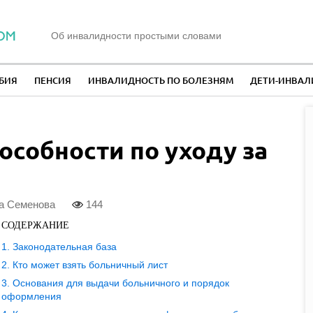
Об инвалидности простыми словами
БИЯ
ПЕНСИЯ
ИНВАЛИДНОСТЬ ПО БОЛЕЗНЯМ
ДЕТИ-ИНВА
особности по уходу за
а Семенова
144
СОДЕРЖАНИЕ
Законодательная база
Кто может взять больничный лист
Основания для выдачи больничного и порядок
оформления