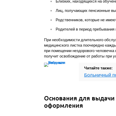
Близких, находящихся на обучен
Лиц, получающих пенсионные вы
Родственников, которые не имею
Родителей в период пребывания 
При необходимости длительного обслуж
медицинского листка поочередно кажды
при помещении нездорового человечка в
получит освобождение от работы при у
Читайте также:
Больничный п
Основания для выдачи 
оформления