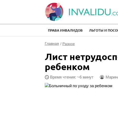
ПРАВА ИНВАЛИДОВ
ЛЬГОТЫ И ПОСО
Главная
Разное
Лист нетрудосп
ребенком
Время чтения: ~6 минут
Марин