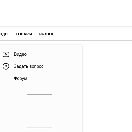
ЛИДЫ
ТОВАРЫ
РАЗНОЕ
Видео
Задать вопрос
Форум