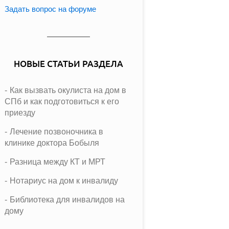
Задать вопрос на форуме
НОВЫЕ СТАТЬИ РАЗДЕЛА
Как вызвать окулиста на дом в
СПб и как подготовиться к его
приезду
Лечение позвоночника в
клинике доктора Бобыля
Разница между КТ и МРТ
Нотариус на дом к инвалиду
Библиотека для инвалидов на
дому