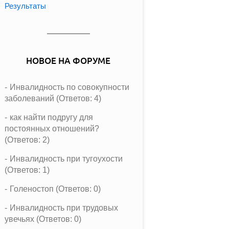
Результаты
НОВОЕ НА ФОРУМЕ
Инвалидность по совокупности
заболеваний (Ответов: 4)
как найти подругу для
постоянных отношений?
(Ответов: 2)
Инвалидность при тугоухости
(Ответов: 1)
Голеностоп (Ответов: 0)
Инвалидность при трудовых
увечьях (Ответов: 0)