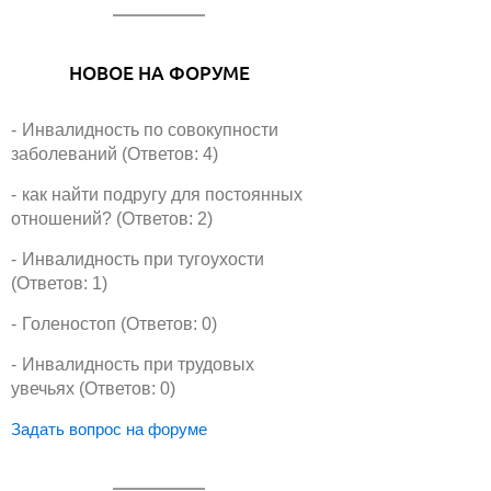
НОВОЕ НА ФОРУМЕ
Инвалидность по совокупности
заболеваний (Ответов: 4)
как найти подругу для постоянных
отношений? (Ответов: 2)
Инвалидность при тугоухости
(Ответов: 1)
Голеностоп (Ответов: 0)
Инвалидность при трудовых
увечьях (Ответов: 0)
Задать вопрос на форуме