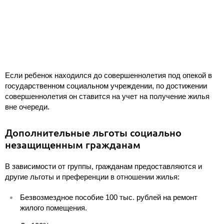
Если ребенок находился до совершеннолетия под опекой в
государственном социальном учреждении, по достижении
совершеннолетия он ставится на учет на получение жилья
вне очереди.
Дополнительные льготы социально
незащищенным гражданам
В зависимости от группы, гражданам предоставляются и
другие льготы и преференции в отношении жилья:
Безвозмездное пособие 100 тыс. рублей на ремонт
жилого помещения.