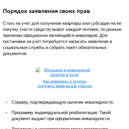
Порядок заявления своих прав
Стать на учет для получения квартиры или субсидии на её
покупку (части средств) может каждый человек, по разным
причинам официально являющийся инвалидом. Для
постановки на учет потребуется написать заявление в
социальные службы и собрать пакет обязательных
документов:
Как инвалиду 2 группы
получить земельный участок
Справку, подтверждающую наличие инвалидности.
Программу индивидуальной реабилитации. Такой
документ выдает при оформлении инвалидности.
Документы о несоответствии места постоянного