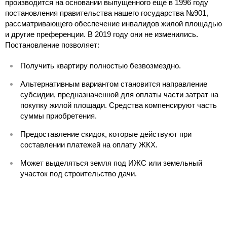
производится на основании выпущенного еще в 1996 году
постановления правительства нашего государства №901,
рассматривающего обеспечение инвалидов жилой площадью
и другие преференции. В 2019 году они не изменились.
Постановление позволяет:
Получить квартиру полностью безвозмездно.
Альтернативным вариантом становится направление
субсидии, предназначенной для оплаты части затрат на
покупку жилой площади. Средства компенсируют часть
суммы приобретения.
Предоставление скидок, которые действуют при
составлении платежей на оплату ЖКХ.
Может выделяться земля под ИЖС или земельный
участок под строительство дачи.