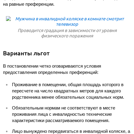
на равные преференции.
Проводится градация в зависимости от уровня
физического поражения
Варианты льгот
В постановлении четко оговариваются условия
предоставления определенных преференций:
Проживание в помещении, общая площадь которого в
пересчете на число квадратных метров для каждого
родственника менее обязательных социальных норм.
Обязательным нормам не соответствуют в месте
проживания лица с инвалидностью технические
характеристики рассматриваемого помещения.
Лицо вынуждено передвигаться в инвалидной коляске, а