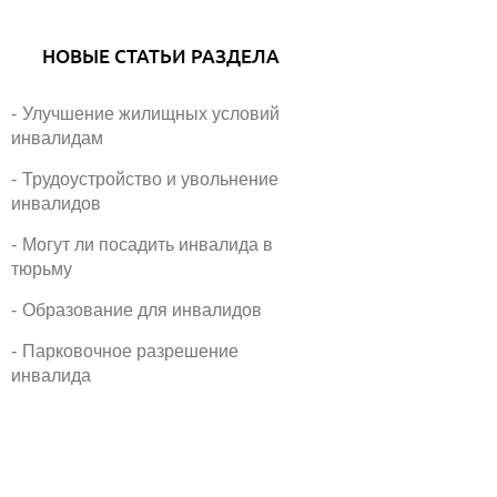
НОВЫЕ СТАТЬИ РАЗДЕЛА
Улучшение жилищных условий
инвалидам
Трудоустройство и увольнение
инвалидов
Могут ли посадить инвалида в
тюрьму
Образование для инвалидов
Парковочное разрешение
инвалида