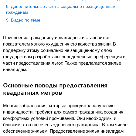
Дополнительные льготы социально незащищенным
гражданам
Видео по теме
Присвоение гражданину инвалидности становится
показателем явного ухудшения его качества жизни. В
поддержку этому социально не защищенному слою
государством разработаны определенные преференции в
части предоставления льгот. Также предлагается жилье
инвалидам.
Основные поводы предоставления
квадратных метров
Многие заболевания, которые приводят к получению
инвалидности, требуют для самого гражданина создания
комфортных условий проживания. Они необходимы и
близким этого не очень здорового гражданина. В том числе
обеспечение жильем. Предоставление жилья инвалидам