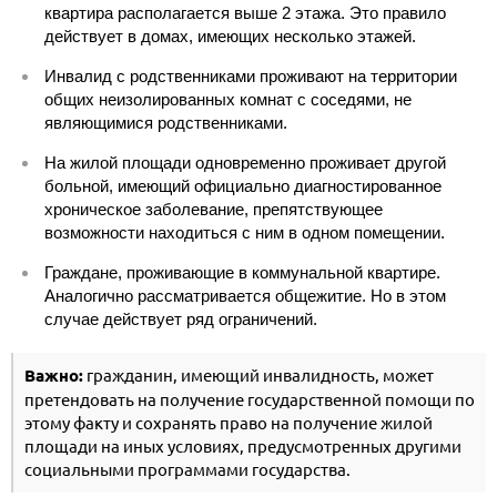
квартира располагается выше 2 этажа. Это правило
действует в домах, имеющих несколько этажей.
Инвалид с родственниками проживают на территории
общих неизолированных комнат с соседями, не
являющимися родственниками.
На жилой площади одновременно проживает другой
больной, имеющий официально диагностированное
хроническое заболевание, препятствующее
возможности находиться с ним в одном помещении.
Граждане, проживающие в коммунальной квартире.
Аналогично рассматривается общежитие. Но в этом
случае действует ряд ограничений.
Важно:
гражданин, имеющий инвалидность, может
претендовать на получение государственной помощи по
этому факту и сохранять право на получение жилой
площади на иных условиях, предусмотренных другими
социальными программами государства.