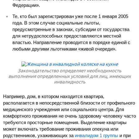
Федерации».
Те, кто был зарегистрирован уже после 1 января 2005
года. В этом случае социальные льготы,
предусмотренные в законах, субсидии от государства
для нетрудоспособных предоставляются местной
властью. Направление проводится в порядке единой с
любыми другими льготниками «живой очереди».
Законодательство определяет необходимость
выполнения определенных условий для лиц, имеющих
инвалидность
Например, дом, в котором находится квартира,
располагается в непосредственной близости от профильного
медицинского учреждения или социального центра. Для
комфортного проживания не очень здоровому человеку часто
требуются просторные помещения. Выделение квартиры
может включать требование проживания опекуна или
родственников, ухаживающих за
инвалидом 1 группы
и при