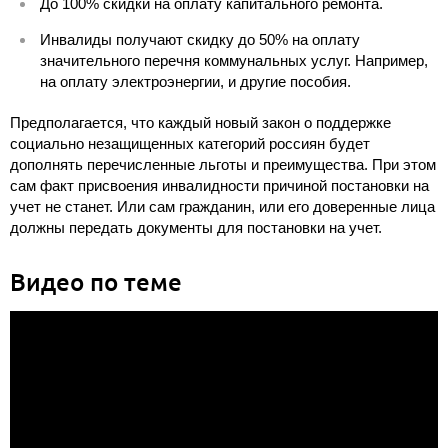
До 100% скидки на оплату капитального ремонта.
Инвалиды получают скидку до 50% на оплату
значительного перечня коммунальных услуг. Например,
на оплату электроэнергии, и другие пособия.
Предполагается, что каждый новый закон о поддержке
социально незащищенных категорий россиян будет
дополнять перечисленные льготы и преимущества. При этом
сам факт присвоения инвалидности причиной постановки на
учет не станет. Или сам гражданин, или его доверенные лица
должны передать документы для постановки на учет.
Видео по теме