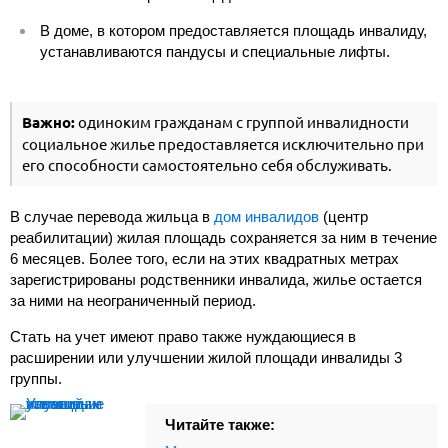
В доме, в котором предоставляется площадь инвалиду,
устанавливаются пандусы и специальные лифты.
Важно:
одиноким гражданам с группой инвалидности
социальное жилье предоставляется исключительно при
его способности самостоятельно себя обслуживать.
В случае перевода жильца в
дом инвалидов
(центр
реабилитации) жилая площадь сохраняется за ним в течение
6 месяцев. Более того, если на этих квадратных метрах
зарегистрированы родственники инвалида, жилье остается
за ними на неограниченный период.
Стать на учет имеют право также нуждающиеся в
расширении или улучшении жилой площади инвалиды 3
группы.
Читайте также: