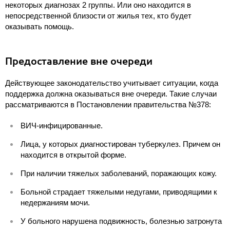
некоторых диагнозах 2 группы. Или оно находится в
непосредственной близости от жилья тех, кто будет
оказывать помощь.
Предоставление вне очереди
Действующее законодательство учитывает ситуации, когда
поддержка должна оказываться вне очереди. Такие случаи
рассматриваются в Постановлении правительства №378:
ВИЧ-инфицированные.
Лица, у которых диагностирован туберкулез. Причем он
находится в открытой форме.
При наличии тяжелых заболеваний, поражающих кожу.
Больной страдает тяжелыми недугами, приводящими к
недержаниям мочи.
У больного нарушена подвижность, болезнью затронута