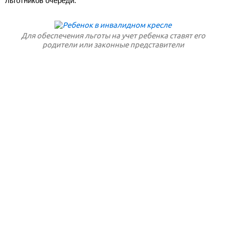
льготников очереди.
Для обеспечения льготы на учет ребенка ставят его
родители или законные представители