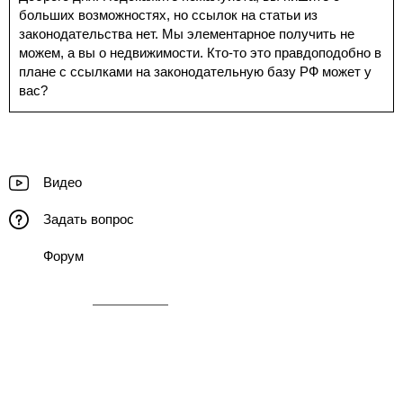
больших возможностях, но ссылок на статьи из
законодательства нет. Мы элементарное получить не
можем, а вы о недвижимости. Кто-то это правдоподобно в
плане с ссылками на законодательную базу РФ может у
вас?
Видео
Задать вопрос
Форум