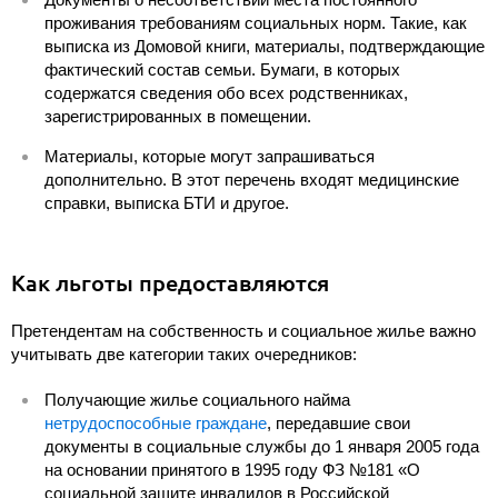
проживания требованиям социальных норм. Такие, как
выписка из Домовой книги, материалы, подтверждающие
фактический состав семьи. Бумаги, в которых
содержатся сведения обо всех родственниках,
зарегистрированных в помещении.
Материалы, которые могут запрашиваться
дополнительно. В этот перечень входят медицинские
справки, выписка БТИ и другое.
Как льготы предоставляются
Претендентам на собственность и социальное жилье важно
учитывать две категории таких очередников:
Получающие жилье социального найма
нетрудоспособные граждане
, передавшие свои
документы в социальные службы до 1 января 2005 года
на основании принятого в 1995 году ФЗ №181 «О
социальной защите инвалидов в Российской