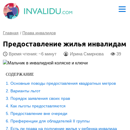
Главная
Права инвалидов
Предоставление жилья инвалидам
Время чтения: ~6 минут
Ирина Смирнова
39
СОДЕРЖАНИЕ
Основные поводы предоставления квадратных метров
Варианты льгот
Порядок заявления своих прав
Как льготы предоставляются
Предоставление вне очереди
Преференции для обладателей II группы
Есть ли права на получение жилья у ребенка-инвалида