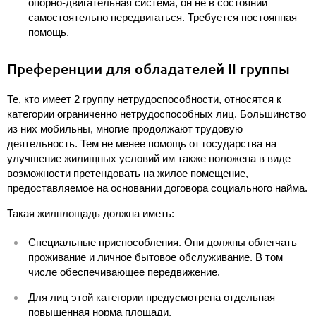
опорно-двигательная система, он не в состоянии
самостоятельно передвигаться. Требуется постоянная
помощь.
Преференции для обладателей II группы
Те, кто имеет 2 группу нетрудоспособности, относятся к
категории ограниченно нетрудоспособных лиц. Большинство
из них мобильны, многие продолжают трудовую
деятельность. Тем не менее помощь от государства на
улучшение жилищных условий им также положена в виде
возможности претендовать на жилое помещение,
предоставляемое на основании договора социального найма.
Такая жилплощадь должна иметь:
Специальные приспособления. Они должны облегчать
проживание и личное бытовое обслуживание. В том
числе обеспечивающее передвижение.
Для лиц этой категории предусмотрена отдельная
повышенная норма площади.