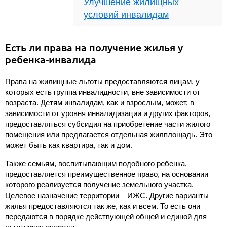
Улучшение жилищных
условий инвалидам
Есть ли права на получение жилья у
ребенка-инвалида
Права на жилищные льготы предоставляются лицам, у
которых есть группа инвалидности, вне зависимости от
возраста. Детям инвалидам, как и взрослым, может, в
зависимости от уровня инвалидизации и других факторов,
предоставляться субсидия на приобретение части жилого
помещения или предлагается отдельная жилплощадь. Это
может быть как квартира, так и дом.
Также семьям, воспитывающим подобного ребенка,
предоставляется преимущественное право, на основании
которого реализуется получение земельного участка.
Целевое назначение территории – ИЖС. Другие варианты
жилья предоставляются так же, как и всем. То есть они
передаются в порядке действующей общей и единой для