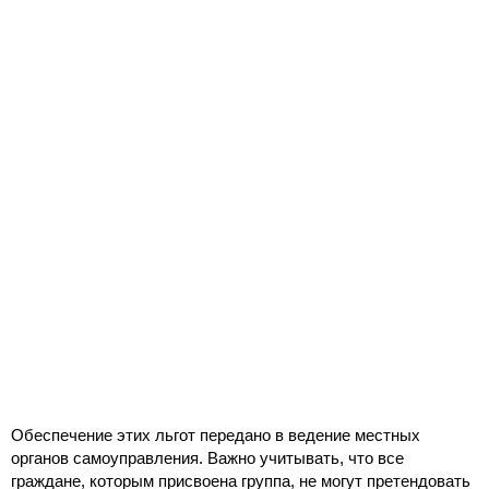
Обеспечение этих льгот передано в ведение местных
органов самоуправления. Важно учитывать, что все
граждане, которым присвоена группа, не могут претендовать