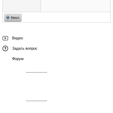
Вверх
Видео
Задать вопрос
Форум