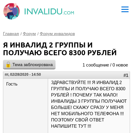
Главная
Форум
Форум инвалидов
Я ИНВАЛИД 2 ГРУППЫ И
ПОЛУЧАЮ ВСЕГО 8300 РУБЛЕЙ
Тема заблокирована
1 сообщение / 0 новое
пт, 02/28/2020 - 14:50
#1
ЗДРАВСТВУЙТЕ !!! Я ИНВАЛИД 2
Гость
ГРУППЫ И ПОЛУЧАЮ ВСЕГО 8300
РУБЛЕЙ ! ПОЧЕМУ ТАК МАЛО!
ИНВАЛИДЫ 3 ГРУППЫ ПОЛУЧАЮТ
БОЛЬШЕ! СКАЖУ СРАЗУ У МЕНЯ
НЕТ МОБИЛЬНОГО ТЕЛЕФОНА !!!
ПОЭТОМУ СВОЙ ОТВЕТ
НАПИШИТЕ ТУТ !!!