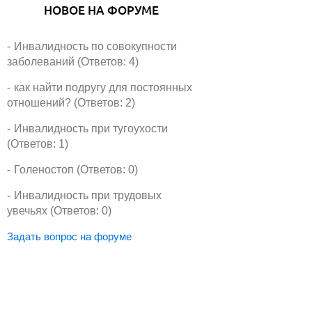
НОВОЕ НА ФОРУМЕ
Инвалидность по совокупности
заболеваний (Ответов: 4)
как найти подругу для постоянных
отношений? (Ответов: 2)
Инвалидность при тугоухости
(Ответов: 1)
Голеностоп (Ответов: 0)
Инвалидность при трудовых
увечьях (Ответов: 0)
Задать вопрос на форуме