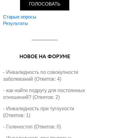
т
ы
Старые опросы
Результаты
НОВОЕ НА ФОРУМЕ
Инвалидность по совокупности
заболеваний (Ответов: 4)
как найти подругу для постоянных
отношений? (Ответов: 2)
Инвалидность при тугоухости
(Ответов: 1)
Голеностоп (Ответов: 0)