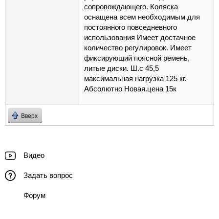
сопровождающего. Коляска
оснащена всем необходимым для
постоянного повседневного
использования Имеет достачное
количество регулировок. Имеет
фиксирующий поясной ремень,
литые диски. Ш.с 45,5
максимальная нагрузка 125 кг.
Абсолютно Новая.цена 15к
Вверх
Видео
Задать вопрос
Форум